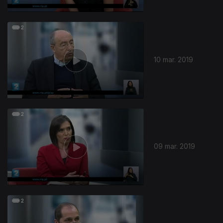
10 mar. 2019
09 mar. 2019