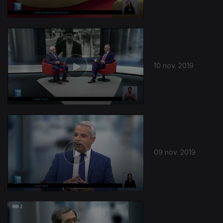
10 nov. 2019
09 nov. 2019