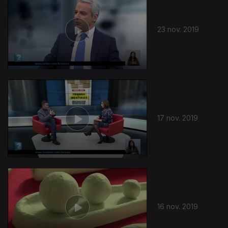
23 nov. 2019
439293
17 nov. 2019
16 nov. 2019