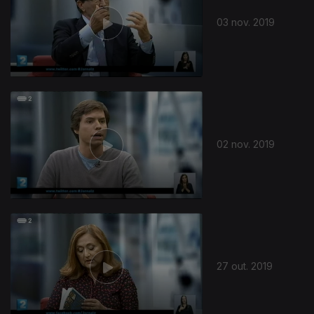
03 nov. 2019
02 nov. 2019
27 out. 2019