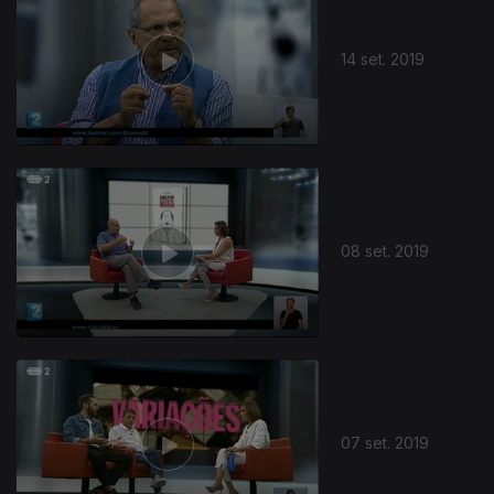
14 set. 2019
08 set. 2019
07 set. 2019