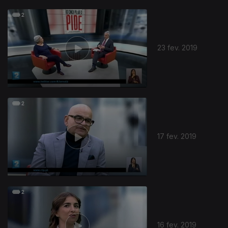
23 fev. 2019
17 fev. 2019
16 fev. 2019