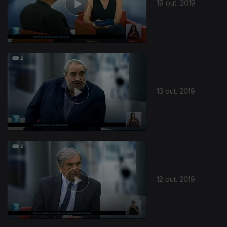
19 out. 2019
13 out. 2019
12 out. 2019