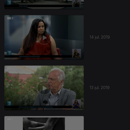
14 jul. 2019
13 jul. 2019