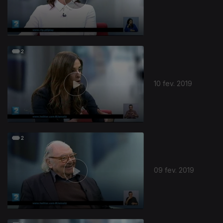
10 fev. 2019
09 fev. 2019