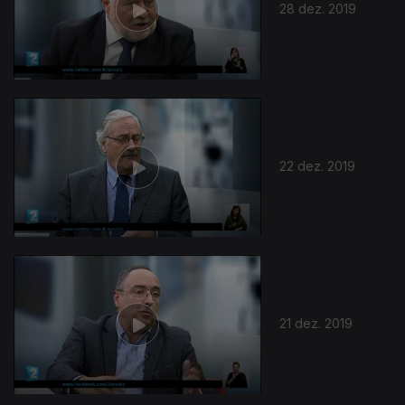
28 dez. 2019
22 dez. 2019
21 dez. 2019