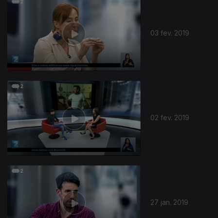
03 fev. 2019
02 fev. 2019
27 jan. 2019