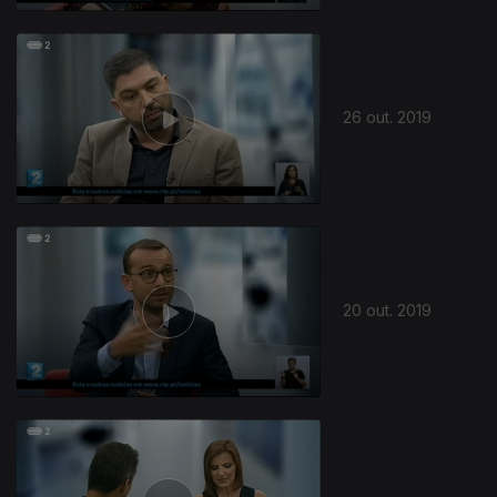
26 out. 2019
20 out. 2019