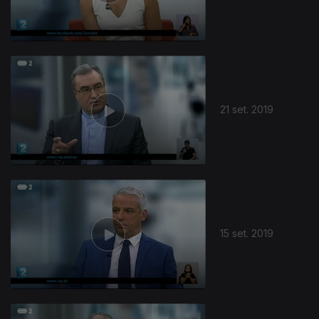
21 set. 2019
15 set. 2019