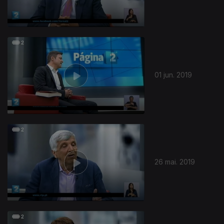
01 jun. 2019
26 mai. 2019