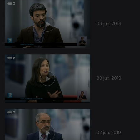
09 jun. 2019
08 jun. 2019
02 jun. 2019