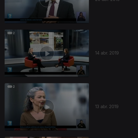
14 abr. 2019
13 abr. 2019