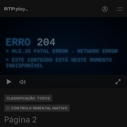
ERRO
204
HLS.JS FATAL ERROR - NETWORK ERROR
ESTE CONTEÚDO ESTÁ NESTE MOMENTO
INDISPONÍVEL
CLASSIFICAÇÃO: TODOS
CONTROLO PARENTAL INATIVO
Página 2