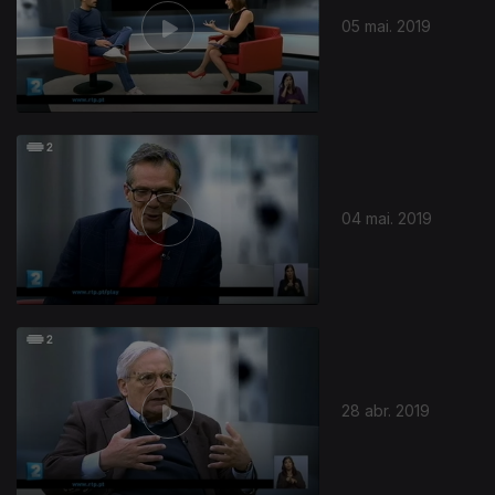
05 mai. 2019
04 mai. 2019
28 abr. 2019