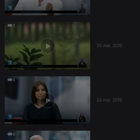
30 mar. 2019
24 mar. 2019