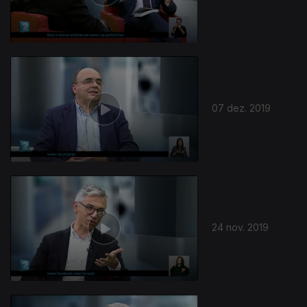
07 dez. 2019
24 nov. 2019