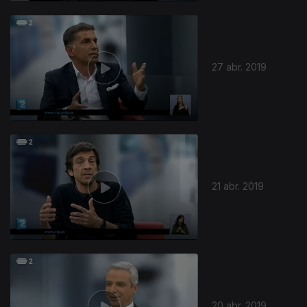
27 abr. 2019
21 abr. 2019
20 abr. 2019