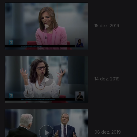
15 dez. 2019
14 dez. 2019
08 dez. 2019