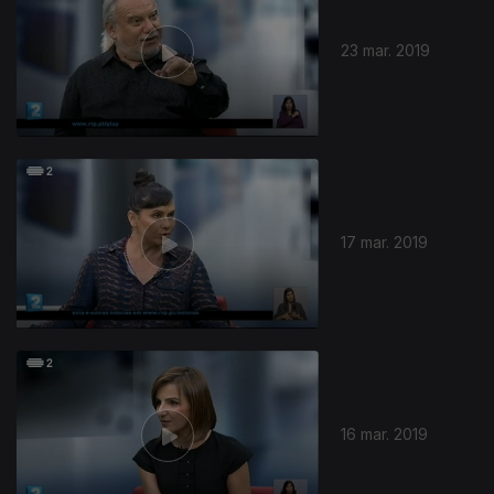
23 mar. 2019
17 mar. 2019
16 mar. 2019