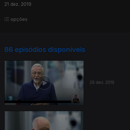
21 dez. 2019
opções
86
episódios disponíveis
29 dez. 2019