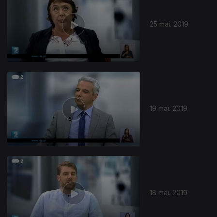
25 mai. 2019
407733
19 mai. 2019
18 mai. 2019