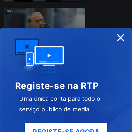
×
29 jun. 2019
23 jun. 2019
Registe-se na RTP
Uma única conta para todo o
serviço público de media