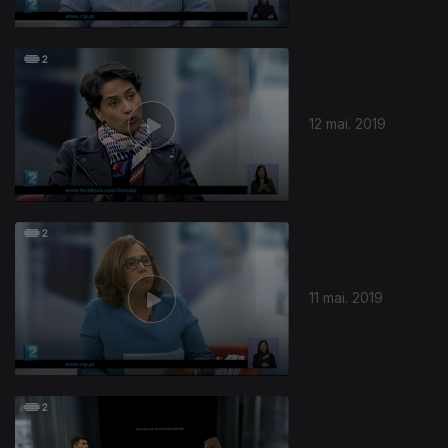
12 mai. 2019
11 mai. 2019