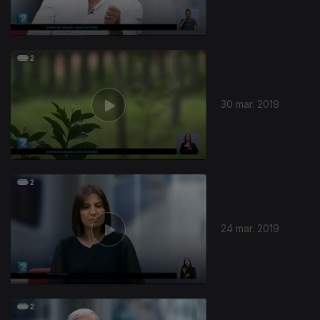
30 mar. 2019
24 mar. 2019