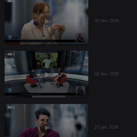
03 fev. 2019
02 fev. 2019
27 jan. 2019