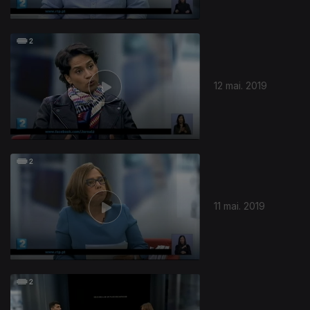
12 mai. 2019
11 mai. 2019