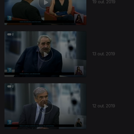
19 out. 2019
13 out. 2019
12 out. 2019