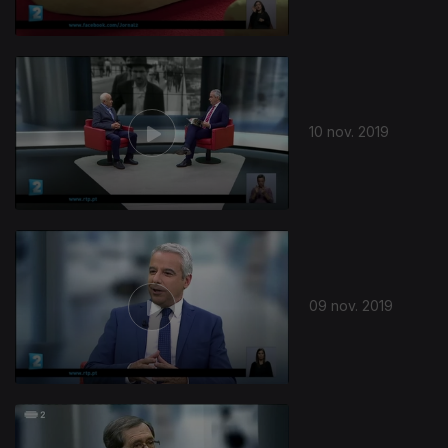
10 nov. 2019
09 nov. 2019