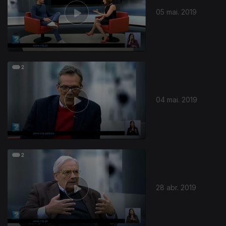
05 mai. 2019
04 mai. 2019
28 abr. 2019