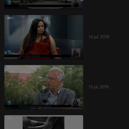
14 jul. 2019
13 jul. 2019