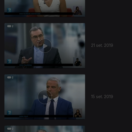
21 set. 2019
15 set. 2019