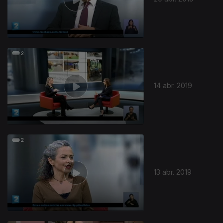
14 abr. 2019
13 abr. 2019