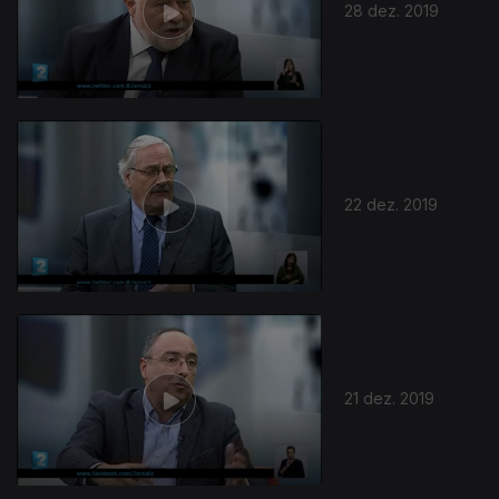
28 dez. 2019
22 dez. 2019
21 dez. 2019