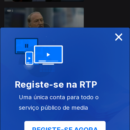
×
29 jun. 2019
23 jun. 2019
Registe-se na RTP
Uma única conta para todo o
serviço público de media