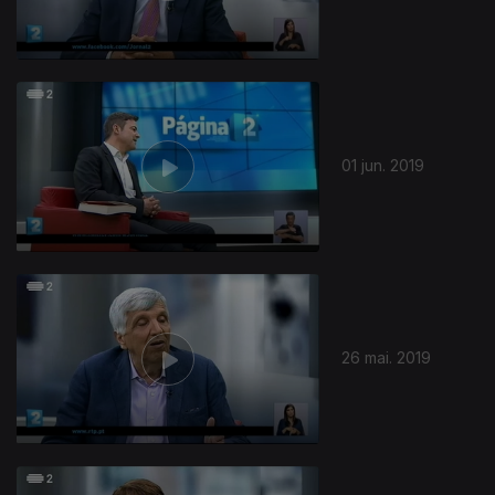
01 jun. 2019
26 mai. 2019