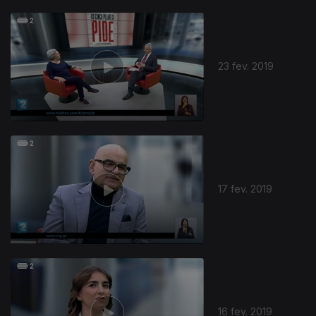
23 fev. 2019
17 fev. 2019
16 fev. 2019