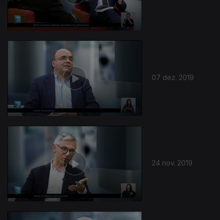
07 dez. 2019
24 nov. 2019