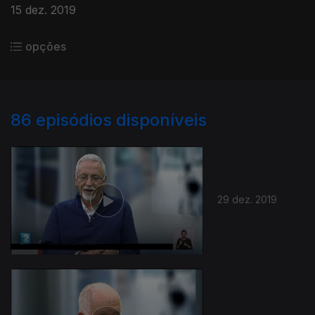
15 dez. 2019
opções
86
episódios disponíveis
29 dez. 2019