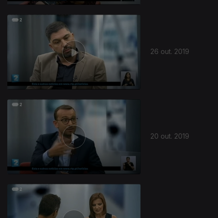
26 out. 2019
20 out. 2019