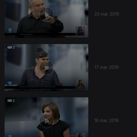
23 mar. 2019
17 mar. 2019
16 mar. 2019