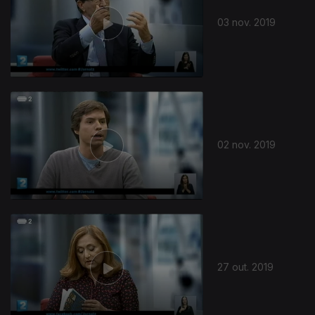
03 nov. 2019
02 nov. 2019
27 out. 2019