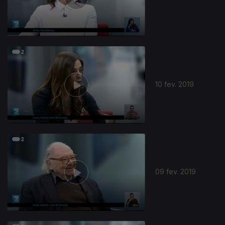
10 fev. 2019
09 fev. 2019