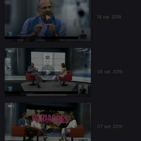
14 set. 2019
08 set. 2019
07 set. 2019