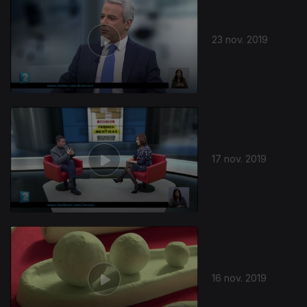
23 nov. 2019
439293
17 nov. 2019
16 nov. 2019