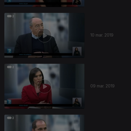
10 mar. 2019
09 mar. 2019