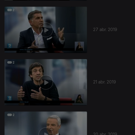
27 abr. 2019
21 abr. 2019
20 abr. 2019