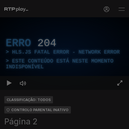
ERRO
204
HLS.JS FATAL ERROR - NETWORK ERROR
ESTE CONTEÚDO ESTÁ NESTE MOMENTO
INDISPONÍVEL
CLASSIFICAÇÃO: TODOS
CONTROLO PARENTAL INATIVO
Página 2