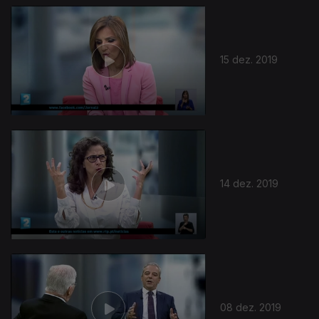
15 dez. 2019
14 dez. 2019
08 dez. 2019