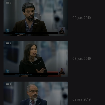
09 jun. 2019
08 jun. 2019
02 jun. 2019