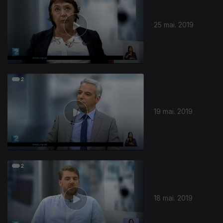
25 mai. 2019
407733
19 mai. 2019
18 mai. 2019