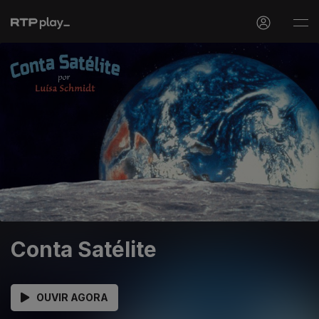
Conta Satélite
OUVIR AGORA