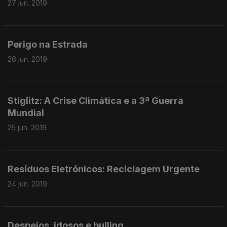
27 jun. 2019
Perigo na Estrada
26 jun. 2019
Stiglitz: A Crise Climática e a 3ª Guerra
Mundial
25 jun. 2019
Resíduos Eletrónicos: Reciclagem Urgente
24 jun. 2019
Despejos, idosos e bulling