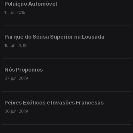
Poluição Automóvel
11 jun. 2019
Parque do Sousa Superior na Lousada
10 jun. 2019
Nós Propomos
07 jun. 2019
Peixes Exóticos e Invasões Francesas
06 jun. 2019