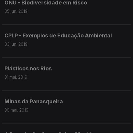
ONU - Biodiversidade em Risco
05 jun. 2019
CPLP - Exemplos de Educação Ambiental
03 jun. 2019
Plásticos nos Rios
31 mai. 2019
Minas da Panasqueira
30 mai. 2019