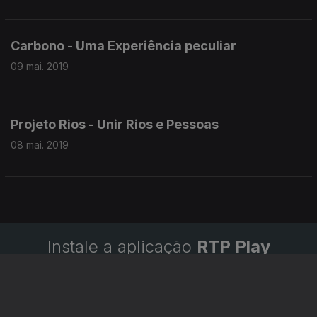
Carbono - Uma Experiência peculiar
09 mai. 2019
Projeto Rios - Unir Rios e Pessoas
08 mai. 2019
Instale a aplicação
RTP Play