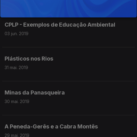
CPLP - Exemplos de Educação Ambiental
03 jun. 2019
Plásticos nos Rios
31 mai. 2019
Minas da Panasqueira
30 mai. 2019
A Peneda-Gerês e a Cabra Montês
29 mai. 2019