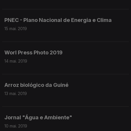
PNEC - Plano Nacional de Energia e Clima
15 mai. 2019
Worl Press Photo 2019
14 mai. 2019
Arroz biológico da Guiné
13 mai. 2019
Jornal "Água e Ambiente"
10 mai. 2019