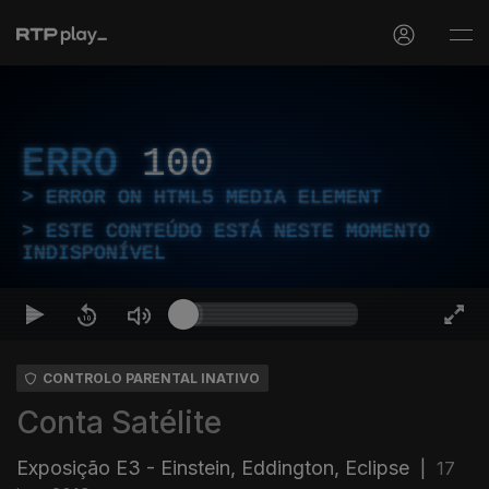
ERRO
100
ERROR ON HTML5 MEDIA ELEMENT
ESTE CONTEÚDO ESTÁ NESTE MOMENTO
INDISPONÍVEL
CONTROLO PARENTAL INATIVO
Conta Satélite
Exposição E3 - Einstein, Eddington, Eclipse
|
17