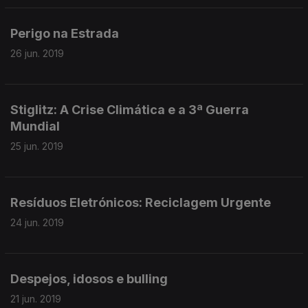
Perigo na Estrada
26 jun. 2019
Stiglitz: A Crise Climática e a 3ª Guerra
Mundial
25 jun. 2019
Resíduos Eletrónicos: Reciclagem Urgente
24 jun. 2019
Despejos, idosos e bulling
21 jun. 2019