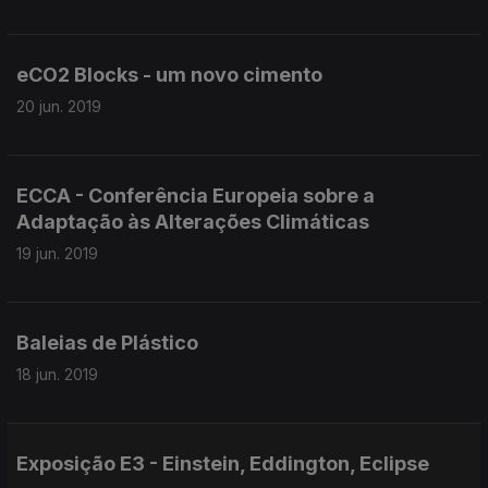
eCO2 Blocks - um novo cimento
20 jun. 2019
ECCA - Conferência Europeia sobre a
Adaptação às Alterações Climáticas
19 jun. 2019
Baleias de Plástico
18 jun. 2019
Exposição E3 - Einstein, Eddington, Eclipse