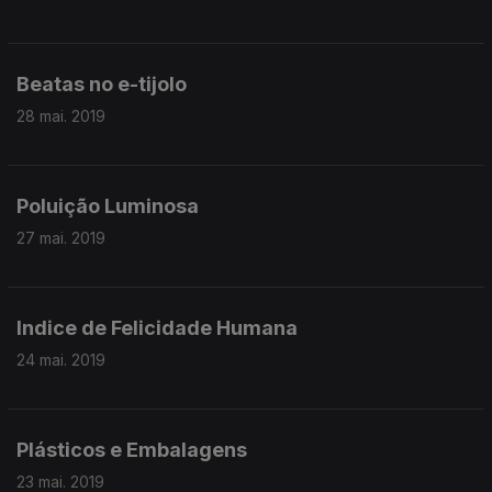
Beatas no e-tijolo
28 mai. 2019
Poluição Luminosa
27 mai. 2019
Indice de Felicidade Humana
24 mai. 2019
Plásticos e Embalagens
23 mai. 2019