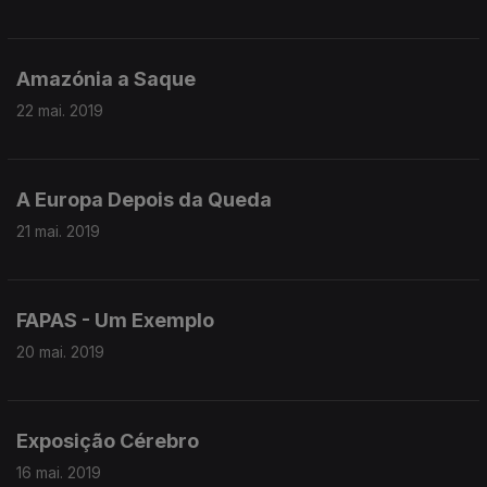
Amazónia a Saque
22 mai. 2019
A Europa Depois da Queda
21 mai. 2019
FAPAS - Um Exemplo
20 mai. 2019
Exposição Cérebro
16 mai. 2019