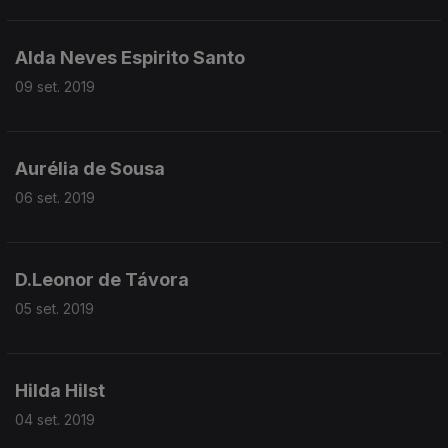
Alda Neves Espirito Santo
09 set. 2019
Aurélia de Sousa
06 set. 2019
D.Leonor de Távora
05 set. 2019
Hilda Hilst
04 set. 2019