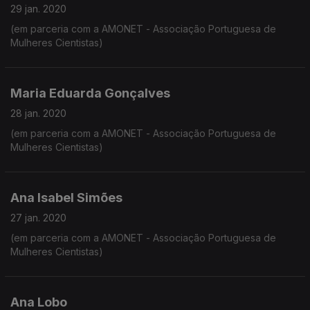
29 jan. 2020
(em parceria com a AMONET - Associação Portuguesa de
Mulheres Cientistas)
Maria Eduarda Gonçalves
28 jan. 2020
(em parceria com a AMONET - Associação Portuguesa de
Mulheres Cientistas)
Ana Isabel Simões
27 jan. 2020
(em parceria com a AMONET - Associação Portuguesa de
Mulheres Cientistas)
Ana Lobo