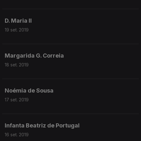
D. Maria II
19 set. 2019
Margarida G. Correia
18 set. 2019
Noémia de Sousa
17 set. 2019
Infanta Beatriz de Portugal
16 set. 2019