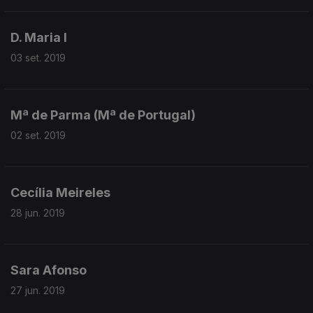
D. Maria I
03 set. 2019
Mª de Parma (Mª de Portugal)
02 set. 2019
Cecília Meireles
28 jun. 2019
Sara Afonso
27 jun. 2019