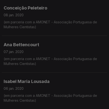
Conceição Peleteiro
08 jan. 2020
(em parceria com a AMONET - Associação Portuguesa de
Mulheres Cientistas)
Ana Bettencourt
07 jan. 2020
(em parceria com a AMONET - Associação Portuguesa de
Mulheres Cientistas)
Isabel Maria Lousada
06 jan. 2020
(em parceria com a AMONET - Associação Portuguesa de
Mulheres Cientistas)