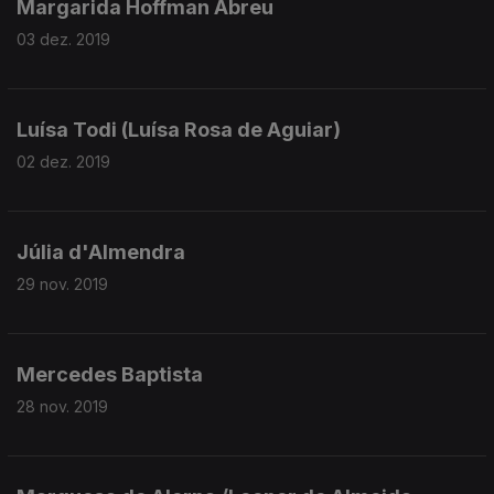
Margarida Hoffman Abreu
03 dez. 2019
Luísa Todi (Luísa Rosa de Aguiar)
02 dez. 2019
Júlia d'Almendra
29 nov. 2019
Mercedes Baptista
28 nov. 2019