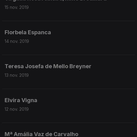
15 nov. 2019
Florbela Espanca
14 nov. 2019
Teresa Josefa de Mello Breyner
13 nov. 2019
Elvira Vigna
12 nov. 2019
Mª Amália Vaz de Carvalho