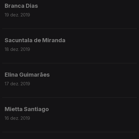
Branca Dias
19 dez. 2019
Sacuntala de Miranda
18 dez. 2019
Elina Guimarães
17 dez. 2019
Mietta Santiago
16 dez. 2019