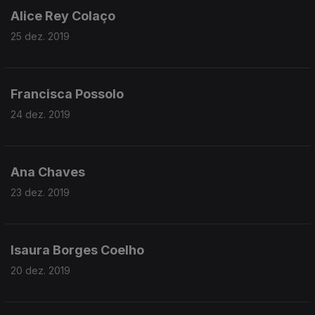
Alice Rey Colaço
25 dez. 2019
Francisca Possolo
24 dez. 2019
Ana Chaves
23 dez. 2019
Isaura Borges Coelho
20 dez. 2019