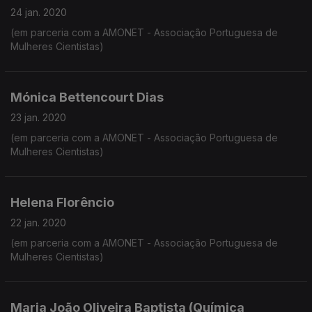
24 jan. 2020
(em parceria com a AMONET - Associação Portuguesa de
Mulheres Cientistas)
Mónica Bettencourt Dias
23 jan. 2020
(em parceria com a AMONET - Associação Portuguesa de
Mulheres Cientistas)
Helena Florêncio
22 jan. 2020
(em parceria com a AMONET - Associação Portuguesa de
Mulheres Cientistas)
Maria João Oliveira Baptista (Química