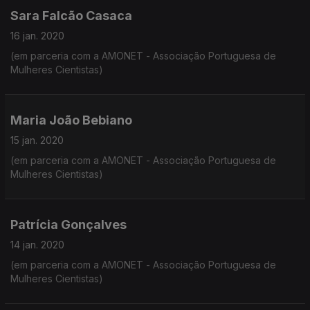
Sara Falcão Casaca
16 jan. 2020
(em parceria com a AMONET - Associação Portuguesa de
Mulheres Cientistas)
Maria João Bebiano
15 jan. 2020
(em parceria com a AMONET - Associação Portuguesa de
Mulheres Cientistas)
Patrícia Gonçalves
14 jan. 2020
(em parceria com a AMONET - Associação Portuguesa de
Mulheres Cientistas)