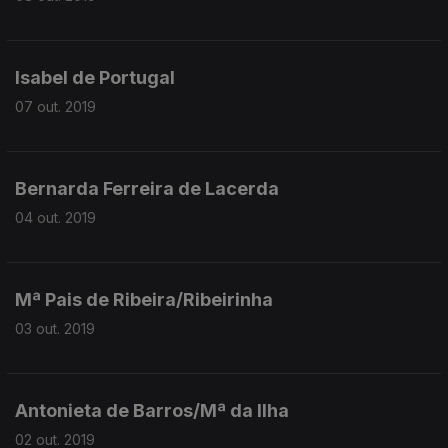
Isabel de Portugal
07 out. 2019
Bernarda Ferreira de Lacerda
04 out. 2019
Mª Pais de Ribeira/Ribeirinha
03 out. 2019
Antonieta de Barros/Mª da Ilha
02 out. 2019