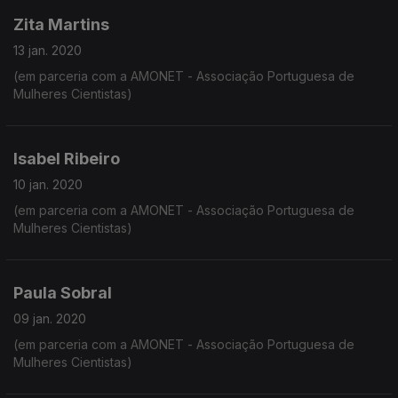
Zita Martins
13 jan. 2020
(em parceria com a AMONET - Associação Portuguesa de
Mulheres Cientistas)
Isabel Ribeiro
10 jan. 2020
(em parceria com a AMONET - Associação Portuguesa de
Mulheres Cientistas)
Paula Sobral
09 jan. 2020
(em parceria com a AMONET - Associação Portuguesa de
Mulheres Cientistas)