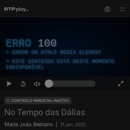
ERRO
100
ERROR ON HTML5 MEDIA ELEMENT
ESTE CONTEÚDO ESTÁ NESTE MOMENTO
INDISPONÍVEL
CONTROLO PARENTAL INATIVO
No Tempo das Dálias
Maria João Bebiano
|
15 jan. 2020