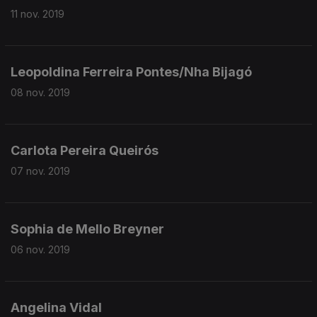
11 nov. 2019
Leopoldina Ferreira Pontes/Nha Bijagó
08 nov. 2019
Carlota Pereira Queirós
07 nov. 2019
Sophia de Mello Breyner
06 nov. 2019
Angelina Vidal