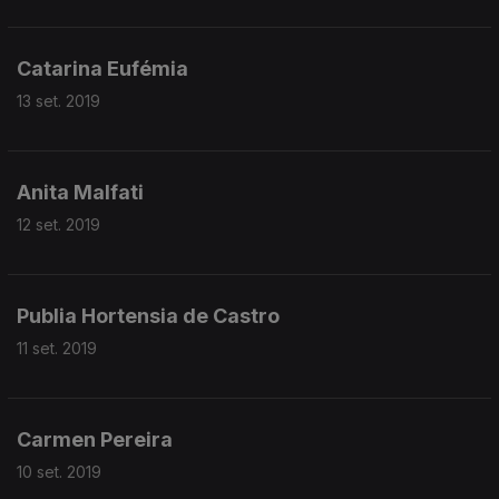
Catarina Eufémia
13 set. 2019
Anita Malfati
12 set. 2019
Publia Hortensia de Castro
11 set. 2019
Carmen Pereira
10 set. 2019