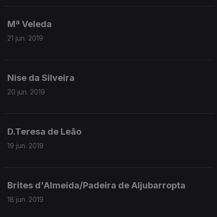
Mª Veleda
21 jun. 2019
Nise da Silveira
20 jun. 2019
D.Teresa de Leão
19 jun. 2019
Brites d'Almeida/Padeira de Aljubarropta
18 jun. 2019