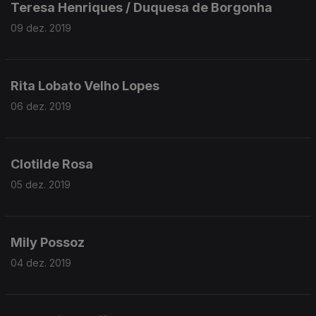
Teresa Henriques / Duquesa de Borgonha
09 dez. 2019
Rita Lobato Velho Lopes
06 dez. 2019
Clotilde Rosa
05 dez. 2019
Mily Possoz
04 dez. 2019