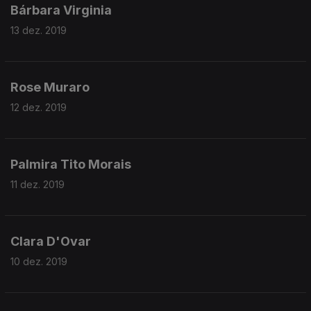
Bárbara Virginia
13 dez. 2019
Rose Muraro
12 dez. 2019
Palmira Tito Morais
11 dez. 2019
Clara D'Ovar
10 dez. 2019