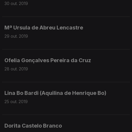
30 out. 2019
Mª Ursula de Abreu Lencastre
29 out. 2019
Ofelia Gonçalves Pereira da Cruz
28 out. 2019
Lina Bo Bardi (Aquilina de Henrique Bo)
25 out. 2019
Dorita Castelo Branco