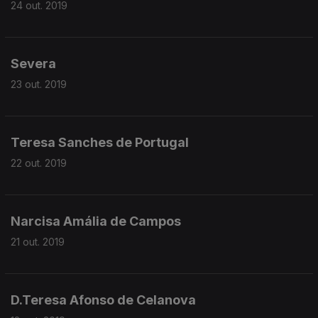
24 out. 2019
Severa
23 out. 2019
Teresa Sanches de Portugal
22 out. 2019
Narcisa Amália de Campos
21 out. 2019
D.Teresa Afonso de Celanova