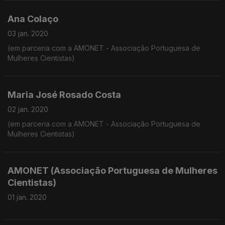
Ana Colaço
03 jan. 2020
(em parceria com a AMONET - Associação Portuguesa de
Mulheres Cientistas)
Maria José Rosado Costa
02 jan. 2020
(em parceria com a AMONET - Associação Portuguesa de
Mulheres Cientistas)
AMONET (Associação Portuguesa de Mulheres
Cientistas)
01 jan. 2020