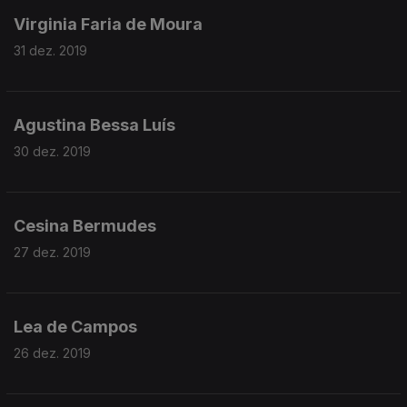
Virginia Faria de Moura
31 dez. 2019
Agustina Bessa Luís
30 dez. 2019
Cesina Bermudes
27 dez. 2019
Lea de Campos
26 dez. 2019