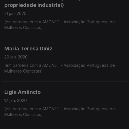
propriedade industrial)
21 jan. 2020
(em parceria com a AMONET - Associação Portuguesa de
Mulheres Cientistas)
Maria Teresa Diniz
20 jan. 2020
(em parceria com a AMONET - Associação Portuguesa de
Mulheres Cientistas)
Lígia Amâncio
17 jan. 2020
(em parceria com a AMONET - Associação Portuguesa de
Mulheres Cientistas)