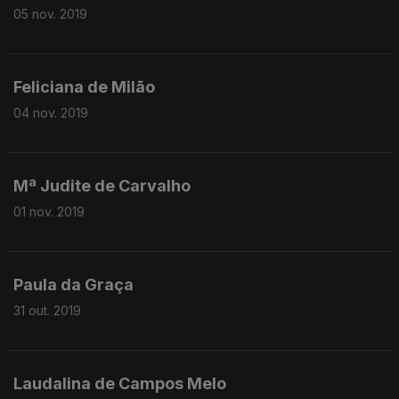
05 nov. 2019
Feliciana de Milão
04 nov. 2019
Mª Judite de Carvalho
01 nov. 2019
Paula da Graça
31 out. 2019
Laudalina de Campos Melo