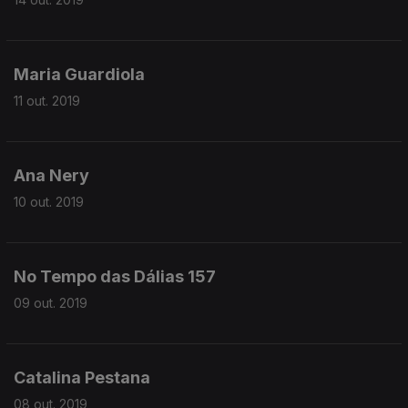
Maria Guardiola
11 out. 2019
Ana Nery
10 out. 2019
No Tempo das Dálias 157
09 out. 2019
Catalina Pestana
08 out. 2019