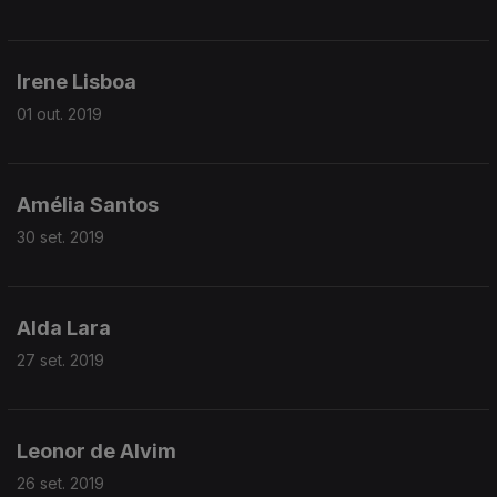
Irene Lisboa
01 out. 2019
Amélia Santos
30 set. 2019
Alda Lara
27 set. 2019
Leonor de Alvim
26 set. 2019