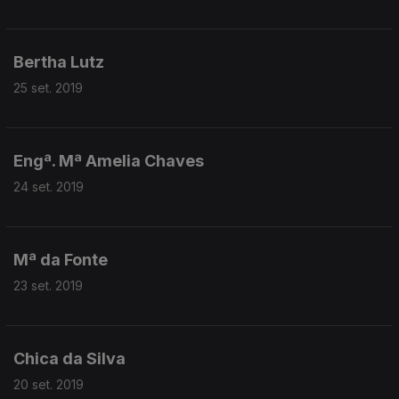
Bertha Lutz
25 set. 2019
Engª. Mª Amelia Chaves
24 set. 2019
Mª da Fonte
23 set. 2019
Chica da Silva
20 set. 2019