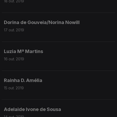
18 out. 2019
Dorina de Gouveia/Norina Nowill
17 out. 2019
Luzia Mª Martins
16 out. 2019
Rainha D. Amélia
15 out. 2019
Adelaide Ivone de Sousa
14 out. 2019