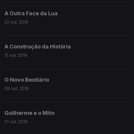
A Outra Face da Lua
22 out. 2019
A Construção da História
15 out. 2019
O Novo Bestiário
08 out. 2019
Guilherme e o Mito
01 out. 2019