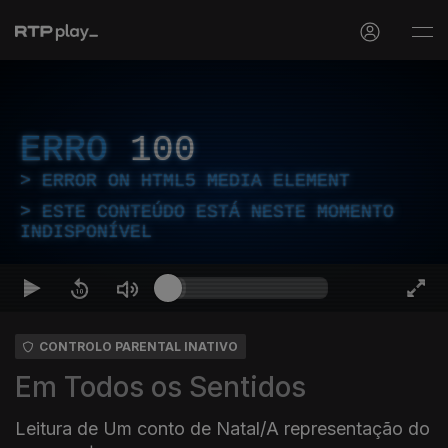
ERRO
100
ERROR ON HTML5 MEDIA ELEMENT
ESTE CONTEÚDO ESTÁ NESTE MOMENTO
INDISPONÍVEL
CONTROLO PARENTAL INATIVO
Em Todos os Sentidos
Leitura de Um conto de Natal/A representação do