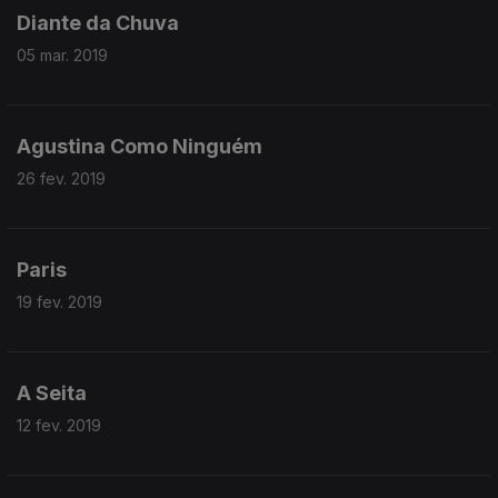
Diante da Chuva
05 mar. 2019
Agustina Como Ninguém
26 fev. 2019
Paris
19 fev. 2019
A Seita
12 fev. 2019