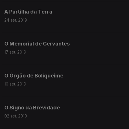
A Partilha da Terra
24 set. 2019
O Memorial de Cervantes
17 set. 2019
O Órgão de Boliqueime
10 set. 2019
O Signo da Brevidade
02 set. 2019