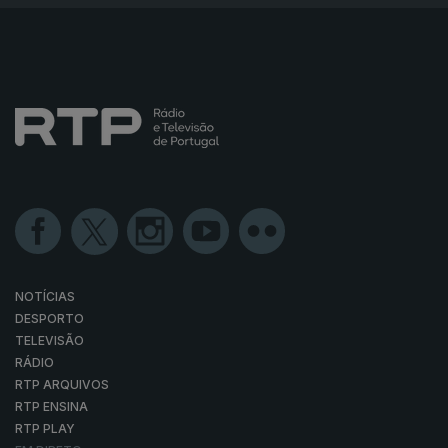
NOTÍCIAS
DESPORTO
TELEVISÃO
RÁDIO
RTP ARQUIVOS
RTP ENSINA
RTP PLAY