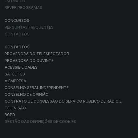
EM DIRETO
REVER PROGRAMAS
CONCURSOS
PERGUNTAS FREQUENTES
CONTACTOS
CONTACTOS
PROVEDORA DO TELESPECTADOR
PROVEDORA DO OUVINTE
ACESSIBILIDADES
SATÉLITES
A EMPRESA
CONSELHO GERAL INDEPENDENTE
CONSELHO DE OPINIÃO
CONTRATO DE CONCESSÃO DO SERVIÇO PÚBLICO DE RÁDIO E
TELEVISÃO
RGPD
GESTÃO DAS DEFINIÇÕES DE COOKIES