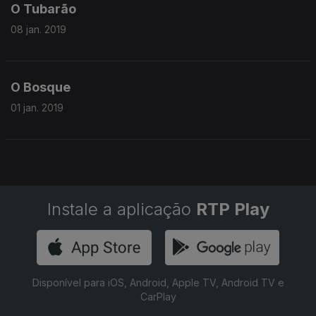
O Tubarão
08 jan. 2019
O Bosque
01 jan. 2019
Instale a aplicação
RTP Play
Disponível para iOS, Android, Apple TV, Android TV e
CarPlay