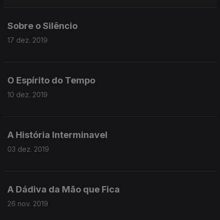
Sobre o Silêncio
17 dez. 2019
O Espírito do Tempo
10 dez. 2019
A História Interminavel
03 dez. 2019
A Dádiva da Mão que Fica
26 nov. 2019