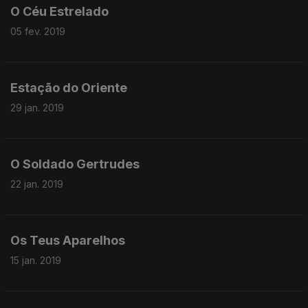
O Céu Estrelado
05 fev. 2019
Estação do Oriente
29 jan. 2019
O Soldado Gertrudes
22 jan. 2019
Os Teus Aparelhos
15 jan. 2019