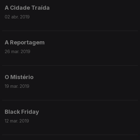
A Cidade Traída
02 abr. 2019
A Reportagem
26 mar. 2019
O Mistério
19 mar. 2019
Black Friday
12 mar. 2019