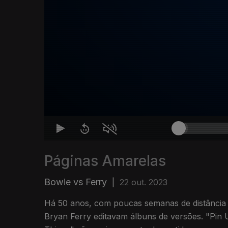
Páginas Amarelas
Bowie vs Ferry
|
22 out. 2023
Há 50 anos, com poucas semanas de distância e
Bryan Ferry editavam álbuns de versões. "Pin 