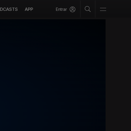
DCASTS
APP
Entrar