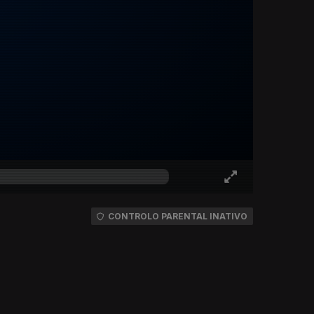
CONTROLO PARENTAL INATIVO