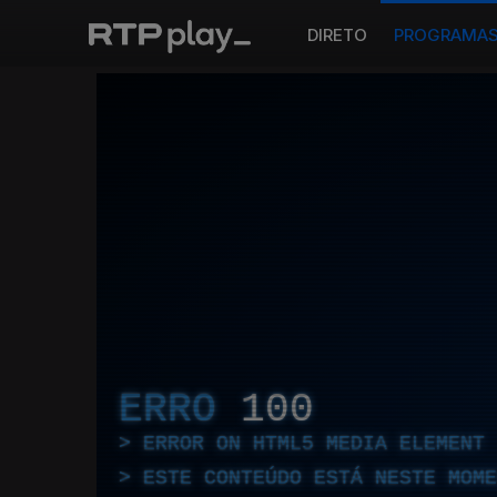
DIRETO
PROGRAMA
ERRO
100
ERROR ON HTML5 MEDIA ELEMENT
ESTE CONTEÚDO ESTÁ NESTE MOME