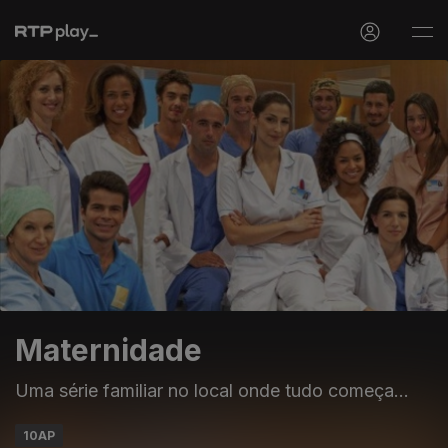
Maternidade
Uma série familiar no local onde tudo começa...
10AP