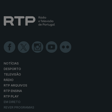
NOTÍCIAS
DESPORTO
TELEVISÃO
RÁDIO
RTP ARQUIVOS
RTP ENSINA
RTP PLAY
EM DIRETO
REVER PROGRAMAS