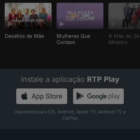
Mulheres Que
A Mãe do Se
Desafios de Mãe
Contam
Ministro
Instale a aplicação
RTP Play
Disponível para iOS, Android, Apple TV, Android TV e
CarPlay