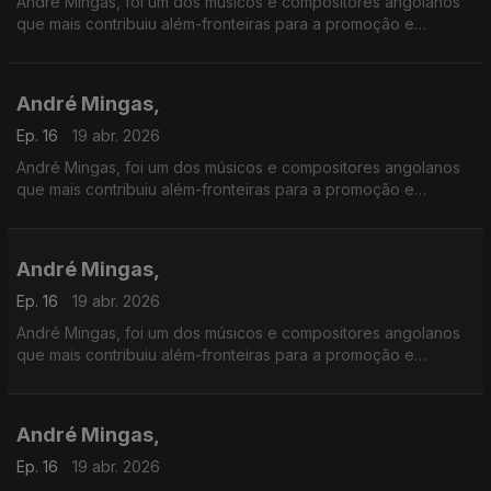
André Mingas, foi um dos músicos e compositores angolanos
que mais contribuiu além-fronteiras para a promoção e
divulgação da música angolana.
André Mingas,
Ep. 16
19 abr. 2026
André Mingas, foi um dos músicos e compositores angolanos
que mais contribuiu além-fronteiras para a promoção e
divulgação da música angolana.
André Mingas,
Ep. 16
19 abr. 2026
André Mingas, foi um dos músicos e compositores angolanos
que mais contribuiu além-fronteiras para a promoção e
divulgação da música angolana.
André Mingas,
Ep. 16
19 abr. 2026