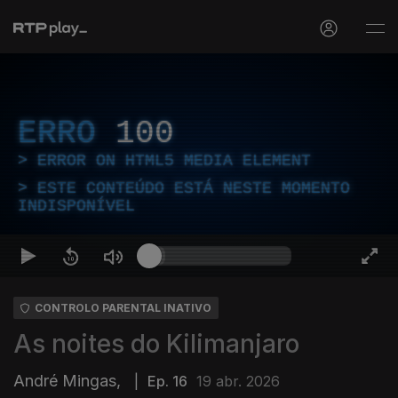
ERRO
100
ERROR ON HTML5 MEDIA ELEMENT
ESTE CONTEÚDO ESTÁ NESTE MOMENTO
INDISPONÍVEL
CONTROLO PARENTAL INATIVO
As noites do Kilimanjaro
André Mingas,
|
Ep. 16
19 abr. 2026