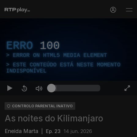
ERRO
100
ERROR ON HTML5 MEDIA ELEMENT
ESTE CONTEÚDO ESTÁ NESTE MOMENTO
INDISPONÍVEL
CONTROLO PARENTAL INATIVO
As noites do Kilimanjaro
Eneida Marta
|
Ep. 23
14 jun. 2026