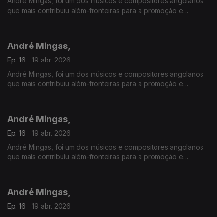
André Mingas, foi um dos músicos e compositores angolanos
que mais contribuiu além-fronteiras para a promoção e
divulgação da música angolana.
André Mingas,
Ep. 16
19 abr. 2026
André Mingas, foi um dos músicos e compositores angolanos
que mais contribuiu além-fronteiras para a promoção e
divulgação da música angolana.
André Mingas,
Ep. 16
19 abr. 2026
André Mingas, foi um dos músicos e compositores angolanos
que mais contribuiu além-fronteiras para a promoção e
divulgação da música angolana.
André Mingas,
Ep. 16
19 abr. 2026