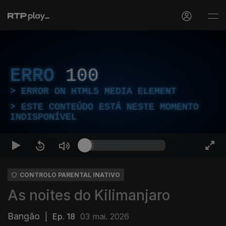
ERRO
100
ERROR ON HTML5 MEDIA ELEMENT
ESTE CONTEÚDO ESTÁ NESTE MOMENTO
INDISPONÍVEL
CONTROLO PARENTAL INATIVO
As noites do Kilimanjaro
Bangão
|
Ep. 18
03 mai. 2026