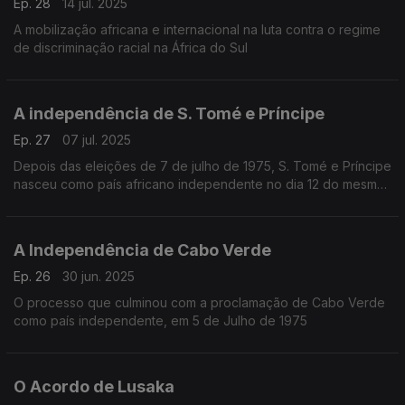
Ep. 28
14 jul. 2025
A mobilização africana e internacional na luta contra o regime
de discriminação racial na África do Sul
A independência de S. Tomé e Príncipe
Ep. 27
07 jul. 2025
Depois das eleições de 7 de julho de 1975, S. Tomé e Príncipe
nasceu como país africano independente no dia 12 do mesmo
mês
A Independência de Cabo Verde
Ep. 26
30 jun. 2025
O processo que culminou com a proclamação de Cabo Verde
como país independente, em 5 de Julho de 1975
O Acordo de Lusaka