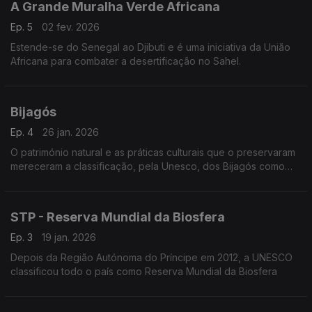
A Grande Muralha Verde Africana
Ep. 5
02 fev. 2026
Estende-se do Senegal ao Djibuti e é uma iniciativa da União
Africana para combater a desertificação no Sahel.
Bijagós
Ep. 4
26 jan. 2026
O património natural e as práticas culturais que o preservaram
mereceram a classificação, pela Unesco, dos Bijagós como
Património Mundial
STP - Reserva Mundial da Biosfera
Ep. 3
19 jan. 2026
Depois da Região Autónoma do Príncipe em 2012, a UNESCO
classificou todo o país como Reserva Mundial da Biosfera