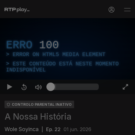
ERRO
100
ERROR ON HTML5 MEDIA ELEMENT
ESTE CONTEÚDO ESTÁ NESTE MOMENTO
INDISPONÍVEL
CONTROLO PARENTAL INATIVO
A Nossa História
Wole Soyinca
|
Ep. 22
01 jun. 2026