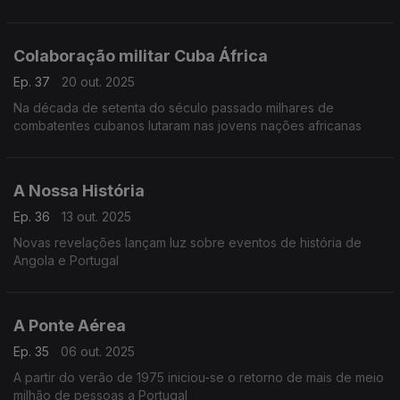
África
Colaboração militar Cuba África
Ep. 37
20 out. 2025
Na década de setenta do século passado milhares de
combatentes cubanos lutaram nas jovens nações africanas
A Nossa História
Ep. 36
13 out. 2025
Novas revelações lançam luz sobre eventos de história de
Angola e Portugal
A Ponte Aérea
Ep. 35
06 out. 2025
A partir do verão de 1975 iniciou-se o retorno de mais de meio
milhão de pessoas a Portugal