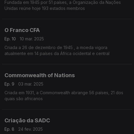
Fundada em 1945 por 51 países, a Organização da Nações
Unidas reúne hoje 193 estados membros
O Franco CFA
Ep. 10
10 mar. 2025
Criada a 26 de dezembro de 1945 , a moeda vigora
atualmente em 14 países da África ocidental e central
Commonwealth of Nations
Ep. 9
03 mar. 2025
Criada em 1931, a Commonwealth abrange 56 países, 21 dos
quais são africanos
Criação da SADC
Ep. 8
24 fev. 2025