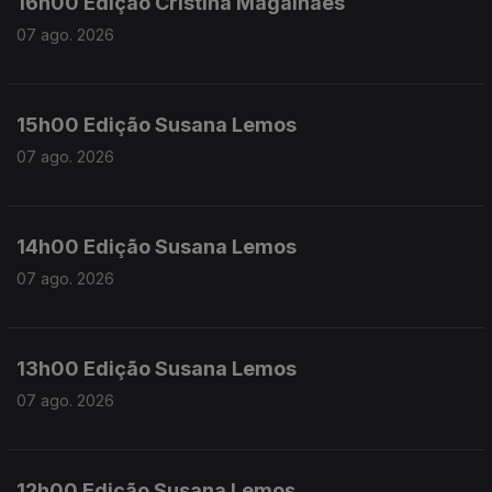
16h00 Edição Cristina Magalhães
07 ago. 2026
15h00 Edição Susana Lemos
07 ago. 2026
14h00 Edição Susana Lemos
07 ago. 2026
13h00 Edição Susana Lemos
07 ago. 2026
12h00 Edição Susana Lemos