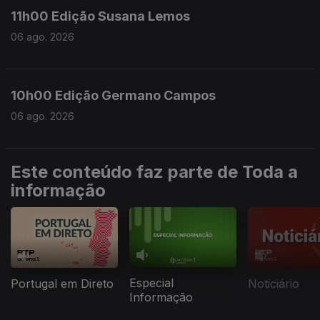
11h00 Edição Susana Lemos
06 ago. 2026
10h00 Edição Germano Campos
06 ago. 2026
Este conteúdo faz parte de Toda a
informação
Especial
Portugal em Direto
Noticiário
Informação