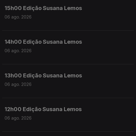
15h00 Edição Susana Lemos
06 ago. 2026
14h00 Edição Susana Lemos
06 ago. 2026
13h00 Edição Susana Lemos
06 ago. 2026
12h00 Edição Susana Lemos
06 ago. 2026