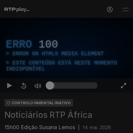
ERRO
100
ERROR ON HTML5 MEDIA ELEMENT
ESTE CONTEÚDO ESTÁ NESTE MOMENTO
INDISPONÍVEL
CONTROLO PARENTAL INATIVO
Noticiários RTP África
15h00 Edição Susana Lemos
|
14 mai. 2026