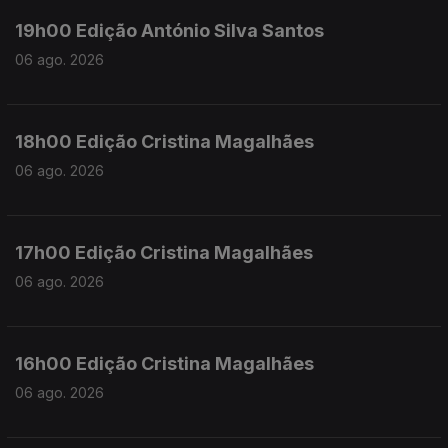
19h00 Edição António Silva Santos
06 ago. 2026
18h00 Edição Cristina Magalhães
06 ago. 2026
17h00 Edição Cristina Magalhães
06 ago. 2026
16h00 Edição Cristina Magalhães
06 ago. 2026