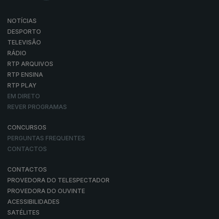
NOTÍCIAS
DESPORTO
TELEVISÃO
RÁDIO
RTP ARQUIVOS
RTP ENSINA
RTP PLAY
EM DIRETO
REVER PROGRAMAS
CONCURSOS
PERGUNTAS FREQUENTES
CONTACTOS
CONTACTOS
PROVEDORA DO TELESPECTADOR
PROVEDORA DO OUVINTE
ACESSIBILIDADES
SATÉLITES