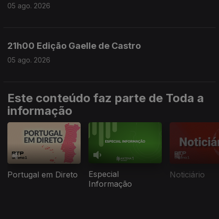
05 ago. 2026
21h00 Edição Gaelle de Castro
05 ago. 2026
Este conteúdo faz parte de Toda a
informação
Especial
Portugal em Direto
Noticiário
Informação