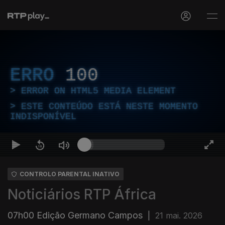
ERRO
100
ERROR ON HTML5 MEDIA ELEMENT
ESTE CONTEÚDO ESTÁ NESTE MOMENTO
INDISPONÍVEL
CONTROLO PARENTAL INATIVO
Noticiários RTP África
07h00 Edição Germano Campos
|
21 mai. 2026