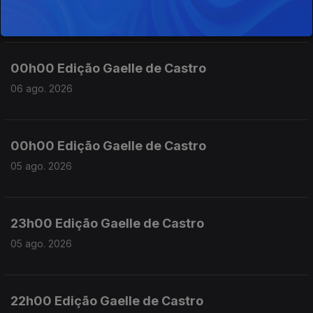
06 ago. 2026
00h00 Edição Gaelle de Castro
06 ago. 2026
00h00 Edição Gaelle de Castro
05 ago. 2026
23h00 Edição Gaelle de Castro
05 ago. 2026
22h00 Edição Gaelle de Castro