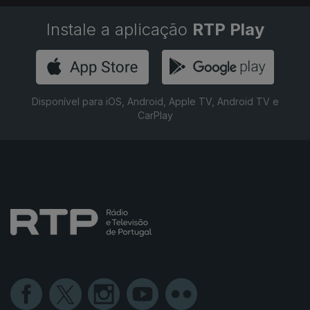
Instale a aplicação
RTP Play
Disponível para iOS, Android, Apple TV, Android TV e
CarPlay