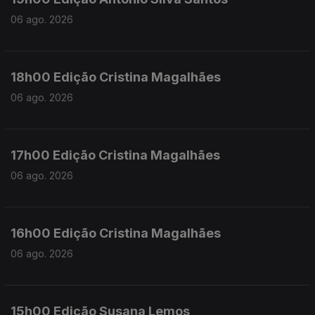
06 ago. 2026
18h00 Edição Cristina Magalhães
06 ago. 2026
17h00 Edição Cristina Magalhães
06 ago. 2026
16h00 Edição Cristina Magalhães
06 ago. 2026
15h00 Edição Susana Lemos