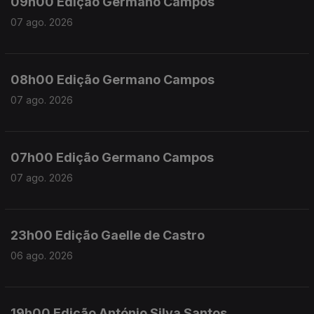
09h00 Edição Germano Campos
07 ago. 2026
08h00 Edição Germano Campos
07 ago. 2026
07h00 Edição Germano Campos
07 ago. 2026
23h00 Edição Gaelle de Castro
06 ago. 2026
19h00 Edição António Silva Santos