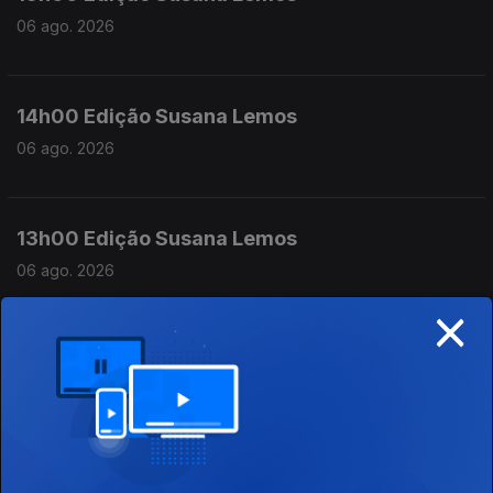
06 ago. 2026
14h00 Edição Susana Lemos
06 ago. 2026
13h00 Edição Susana Lemos
06 ago. 2026
×
12h00 Edição Susana Lemos
06 ago. 2026
11h00 Edição Susana Lemos