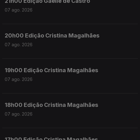
21h00 Edição Gaelle de Castro
07 ago. 2026
20h00 Edição Cristina Magalhães
07 ago. 2026
19h00 Edição Cristina Magalhães
07 ago. 2026
18h00 Edição Cristina Magalhães
07 ago. 2026
17h00 Edição Cristina Magalhães