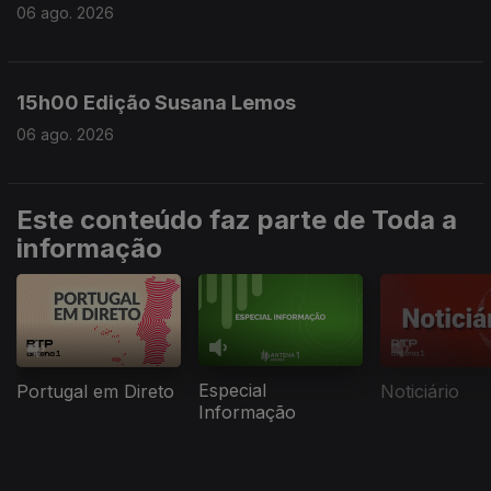
06 ago. 2026
15h00 Edição Susana Lemos
06 ago. 2026
Este conteúdo faz parte de Toda a
informação
Especial
Portugal em Direto
Noticiário
Informação