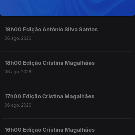
06 ago. 2026
19h00 Edição António Silva Santos
06 ago. 2026
18h00 Edição Cristina Magalhães
06 ago. 2026
17h00 Edição Cristina Magalhães
06 ago. 2026
16h00 Edição Cristina Magalhães