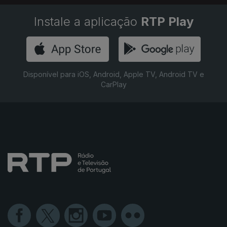
Instale a aplicação
RTP Play
Disponível para iOS, Android, Apple TV, Android TV e
CarPlay