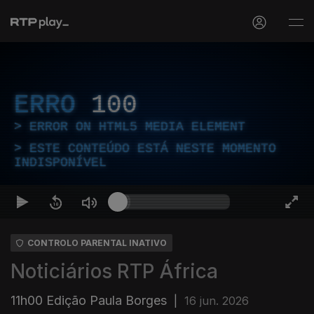
ERRO
100
ERROR ON HTML5 MEDIA ELEMENT
ESTE CONTEÚDO ESTÁ NESTE MOMENTO
INDISPONÍVEL
CONTROLO PARENTAL INATIVO
Noticiários RTP África
11h00 Edição Paula Borges
|
16 jun. 2026