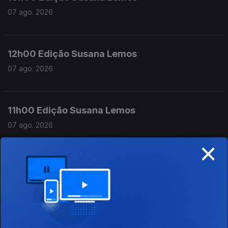
07 ago. 2026
12h00 Edição Susana Lemos
07 ago. 2026
11h00 Edição Susana Lemos
07 ago. 2026
×
10h00 Edição Germano Campos
07 ago. 2026
09h00 Edição Germano Campos