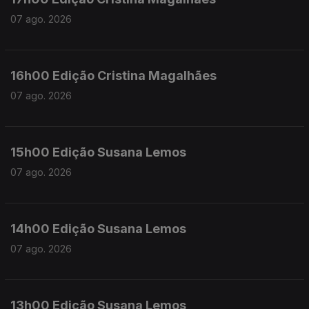
07 ago. 2026
16h00 Edição Cristina Magalhães
07 ago. 2026
15h00 Edição Susana Lemos
07 ago. 2026
14h00 Edição Susana Lemos
07 ago. 2026
13h00 Edição Susana Lemos