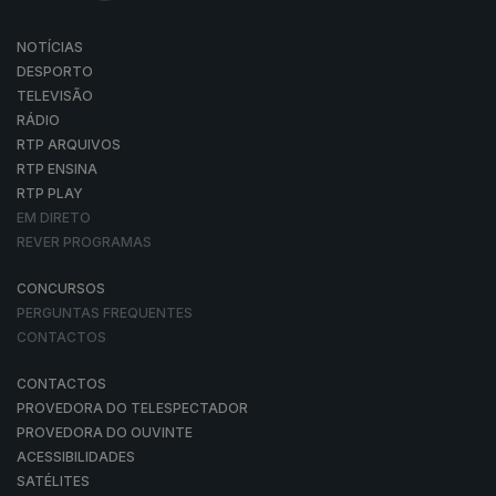
NOTÍCIAS
DESPORTO
TELEVISÃO
RÁDIO
RTP ARQUIVOS
RTP ENSINA
RTP PLAY
EM DIRETO
REVER PROGRAMAS
CONCURSOS
PERGUNTAS FREQUENTES
CONTACTOS
CONTACTOS
PROVEDORA DO TELESPECTADOR
PROVEDORA DO OUVINTE
ACESSIBILIDADES
SATÉLITES