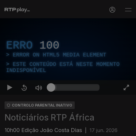
ERRO
100
ERROR ON HTML5 MEDIA ELEMENT
ESTE CONTEÚDO ESTÁ NESTE MOMENTO
INDISPONÍVEL
CONTROLO PARENTAL INATIVO
Noticiários RTP África
10h00 Edição João Costa Dias
|
17 jun. 2026