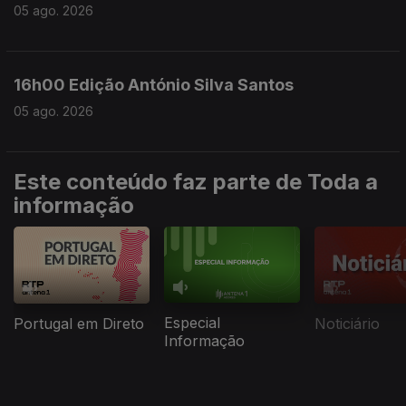
05 ago. 2026
16h00 Edição António Silva Santos
05 ago. 2026
Este conteúdo faz parte de Toda a
informação
Especial
Portugal em Direto
Noticiário
Informação