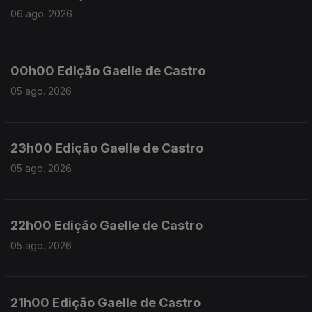
06 ago. 2026
00h00 Edição Gaelle de Castro
05 ago. 2026
23h00 Edição Gaelle de Castro
05 ago. 2026
22h00 Edição Gaelle de Castro
05 ago. 2026
21h00 Edição Gaelle de Castro