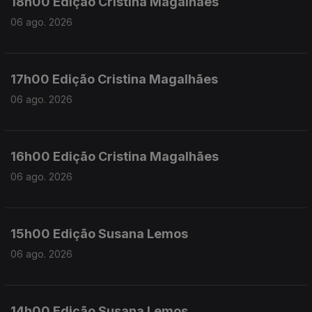
18h00 Edição Cristina Magalhães
06 ago. 2026
17h00 Edição Cristina Magalhães
06 ago. 2026
16h00 Edição Cristina Magalhães
06 ago. 2026
15h00 Edição Susana Lemos
06 ago. 2026
14h00 Edição Susana Lemos