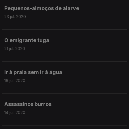
Pequenos-almoços de alarve
23 jul. 2020
O emigrante tuga
21 jul. 2020
Ir à praia sem ir à água
16 jul. 2020
Assassinos burros
14 jul. 2020