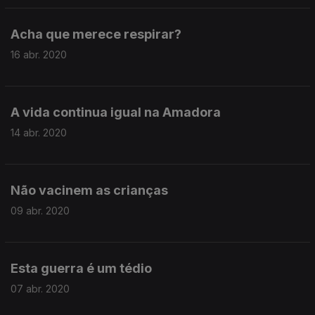
Acha que merece respirar?
16 abr. 2020
A vida continua igual na Amadora
14 abr. 2020
Não vacinem as crianças
09 abr. 2020
Esta guerra é um tédio
07 abr. 2020