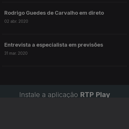
Rodrigo Guedes de Carvalho em direto
02 abr. 2020
Entrevista a especialista em previsões
31 mar. 2020
Instale a aplicação
RTP Play
Disponível para iOS, Android, Apple TV, Android TV e