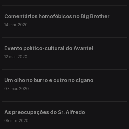
Comentários homofóbicos no Big Brother
14 mai. 2020
Evento político-cultural do Avante!
12 mai. 2020
Um olho no burro e outro no cigano
07 mai. 2020
As preocupações do Sr. Alfredo
05 mai. 2020