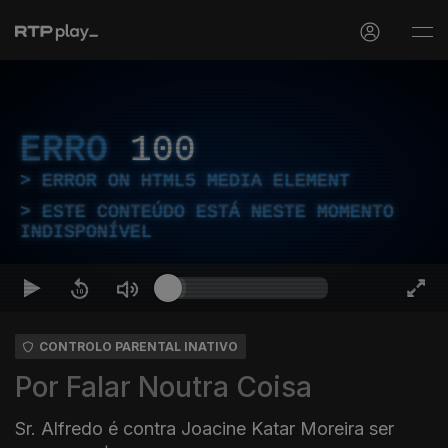
ERRO
100
ERROR ON HTML5 MEDIA ELEMENT
ESTE CONTEÚDO ESTÁ NESTE MOMENTO
INDISPONÍVEL
CONTROLO PARENTAL INATIVO
Por Falar Noutra Coisa
Sr. Alfredo é contra Joacine Katar Moreira ser