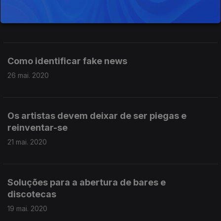
O regresso do futebol
28 mai. 2020
Como identificar fake news
26 mai. 2020
Os artistas devem deixar de ser piegas e
reinventar-se
21 mai. 2020
Soluções para a abertura de bares e
discotecas
19 mai. 2020