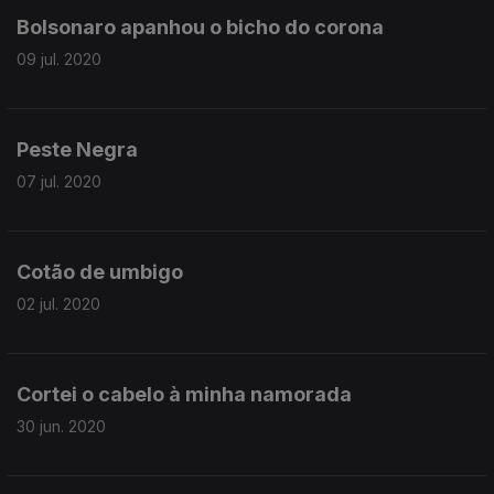
Bolsonaro apanhou o bicho do corona
09 jul. 2020
Peste Negra
07 jul. 2020
Cotão de umbigo
02 jul. 2020
Cortei o cabelo à minha namorada
30 jun. 2020