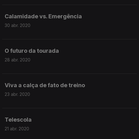
Calamidade vs. Emergência
30 abr. 2020
O futuro da tourada
28 abr. 2020
Viva a calça de fato de treino
23 abr. 2020
Telescola
21 abr. 2020