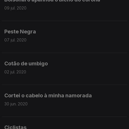
09 jul. 2020
Peste Negra
07 jul. 2020
Cotão de umbigo
02 jul. 2020
Cortei o cabelo à minha namorada
30 jun. 2020
Ciclistas