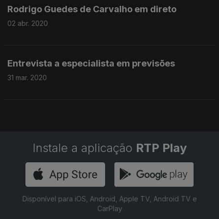
Rodrigo Guedes de Carvalho em direto
02 abr. 2020
Entrevista a especialista em previsões
31 mar. 2020
Instale a aplicação
RTP Play
Disponível para iOS, Android, Apple TV, Android TV e
CarPlay