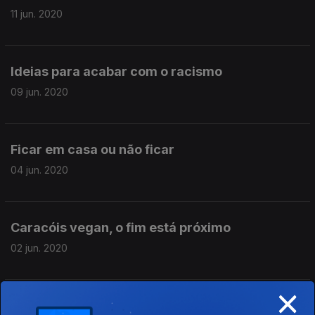
11 jun. 2020
Ideias para acabar com o racismo
09 jun. 2020
Ficar em casa ou não ficar
04 jun. 2020
Caracóis vegan, o fim está próximo
02 jun. 2020
×
O regresso do futebol