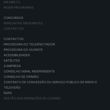
EM DIRETO
REVER PROGRAMAS
CONCURSOS
PERGUNTAS FREQUENTES
CONTACTOS
CONTACTOS
PROVEDORA DO TELESPECTADOR
PROVEDORA DO OUVINTE
ACESSIBILIDADES
SATÉLITES
A EMPRESA
CONSELHO GERAL INDEPENDENTE
CONSELHO DE OPINIÃO
CONTRATO DE CONCESSÃO DO SERVIÇO PÚBLICO DE RÁDIO E
TELEVISÃO
RGPD
GESTÃO DAS DEFINIÇÕES DE COOKIES