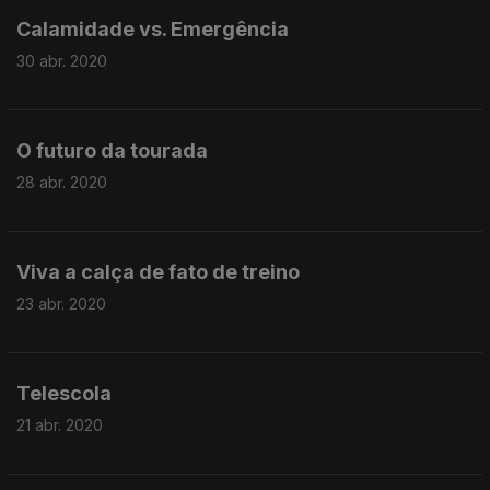
Calamidade vs. Emergência
30 abr. 2020
O futuro da tourada
28 abr. 2020
Viva a calça de fato de treino
23 abr. 2020
Telescola
21 abr. 2020