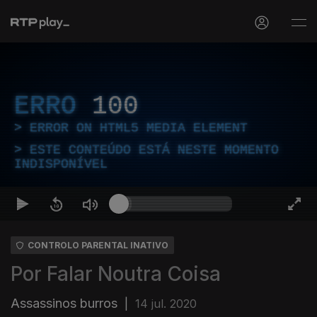
ERRO
100
ERROR ON HTML5 MEDIA ELEMENT
ESTE CONTEÚDO ESTÁ NESTE MOMENTO
INDISPONÍVEL
CONTROLO PARENTAL INATIVO
Por Falar Noutra Coisa
Assassinos burros
|
14 jul. 2020