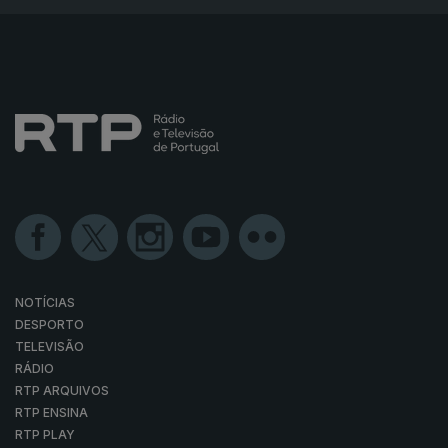
NOTÍCIAS
DESPORTO
TELEVISÃO
RÁDIO
RTP ARQUIVOS
RTP ENSINA
RTP PLAY