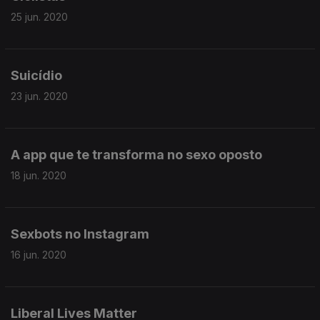
25 jun. 2020
Suicídio
23 jun. 2020
A app que te transforma no sexo oposto
18 jun. 2020
Sexbots no Instagram
16 jun. 2020
Liberal Lives Matter