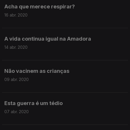
Acha que merece respirar?
16 abr. 2020
A vida continua igual na Amadora
14 abr. 2020
Não vacinem as crianças
09 abr. 2020
Esta guerra é um tédio
07 abr. 2020