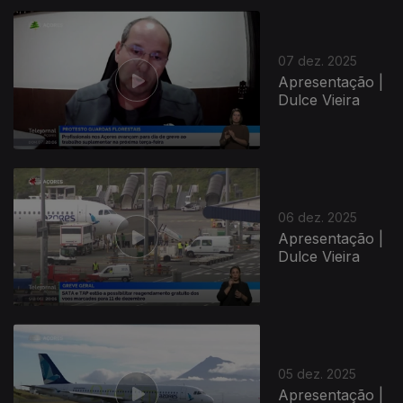
07 dez. 2025
Apresentação |
Dulce Vieira
06 dez. 2025
Apresentação |
Dulce Vieira
05 dez. 2025
Apresentação |