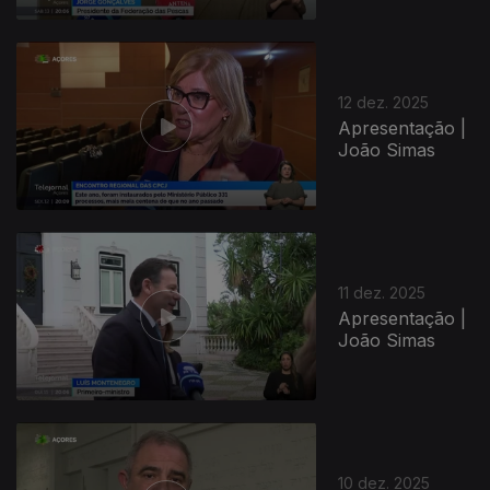
12 dez. 2025
Apresentação |
João Simas
11 dez. 2025
Apresentação |
João Simas
10 dez. 2025