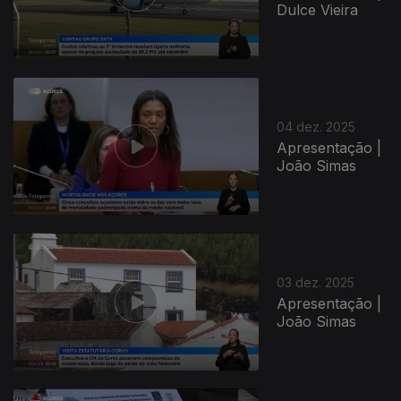
Dulce Vieira
04 dez. 2025
Apresentação |
João Simas
03 dez. 2025
Apresentação |
João Simas