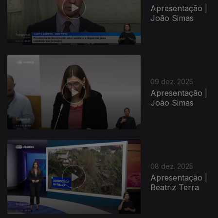
Apresentação |
João Simas
894671
09 dez. 2025
Apresentação |
João Simas
08 dez. 2025
Apresentação |
Beatriz Terra