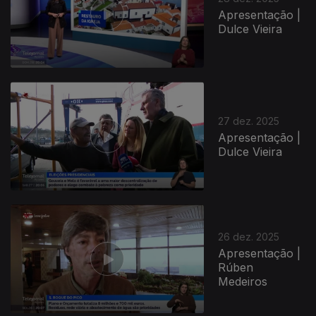
Apresentação |
Dulce Vieira
27 dez. 2025
Apresentação |
Dulce Vieira
26 dez. 2025
Apresentação |
Rúben
Medeiros