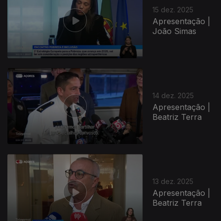
15 dez. 2025
Apresentação |
João Simas
14 dez. 2025
Apresentação |
Beatriz Terra
13 dez. 2025
Apresentação |
Beatriz Terra