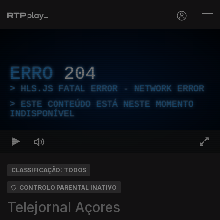
ERRO
204
HLS.JS FATAL ERROR - NETWORK ERROR
ESTE CONTEÚDO ESTÁ NESTE MOMENTO
INDISPONÍVEL
CLASSIFICAÇÃO: TODOS
CONTROLO PARENTAL INATIVO
Telejornal Açores