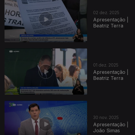
02 dez. 2025
Apresentação |
Beatriz Terra
01 dez. 2025
Apresentação |
Beatriz Terra
30 nov. 2025
Apresentação |
João Simas