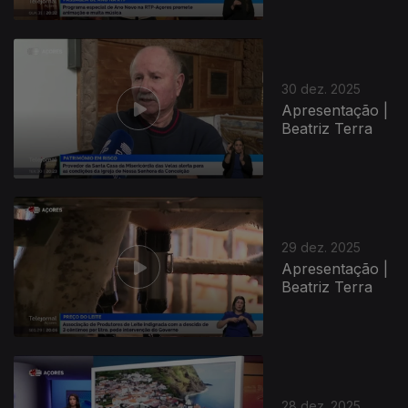
30 dez. 2025
Apresentação |
Beatriz Terra
29 dez. 2025
Apresentação |
Beatriz Terra
28 dez. 2025