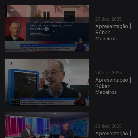
25 dez. 2025
Apresentação |
Rúben
Medeiros
24 dez. 2025
Apresentação |
Rúben
Medeiros
23 dez. 2025
Apresentação |