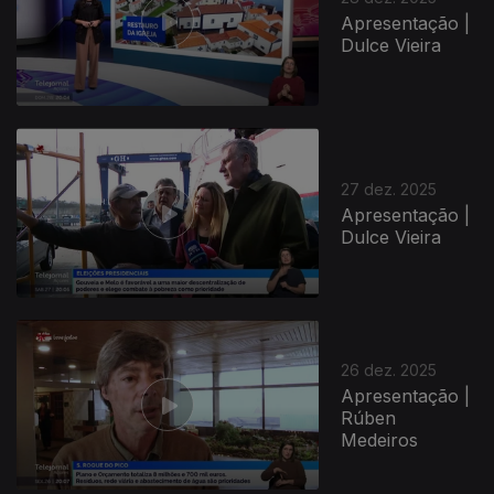
Apresentação |
Dulce Vieira
27 dez. 2025
Apresentação |
Dulce Vieira
26 dez. 2025
Apresentação |
Rúben
Medeiros