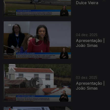
Dulce Vieira
04 dez. 2025
Apresentação |
João Simas
03 dez. 2025
Apresentação |
João Simas