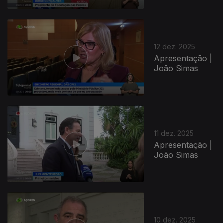
12 dez. 2025
Apresentação |
João Simas
11 dez. 2025
Apresentação |
João Simas
10 dez. 2025