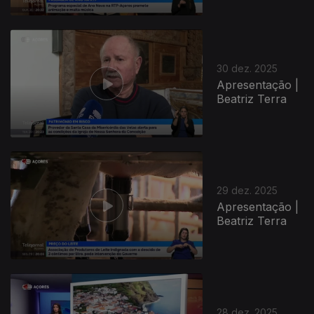
30 dez. 2025
Apresentação |
Beatriz Terra
29 dez. 2025
Apresentação |
Beatriz Terra
28 dez. 2025