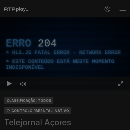
ERRO
204
HLS.JS FATAL ERROR - NETWORK ERROR
ESTE CONTEÚDO ESTÁ NESTE MOMENTO
INDISPONÍVEL
CLASSIFICAÇÃO: TODOS
CONTROLO PARENTAL INATIVO
Telejornal Açores