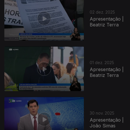
02 dez. 2025
Apresentação |
Beatriz Terra
01 dez. 2025
Apresentação |
Beatriz Terra
30 nov. 2025
Apresentação |
João Simas