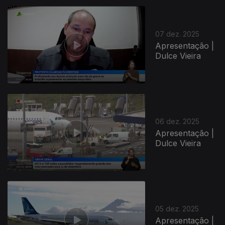
07 dez. 2025
Apresentação |
Dulce Vieira
06 dez. 2025
Apresentação |
Dulce Vieira
05 dez. 2025
Apresentação |