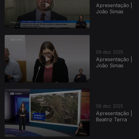
Apresentação |
João Simas
894671
09 dez. 2025
Apresentação |
João Simas
08 dez. 2025
Apresentação |
Beatriz Terra