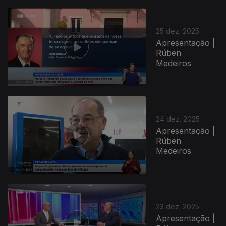
25 dez. 2025
Apresentação |
Rúben
Medeiros
24 dez. 2025
Apresentação |
Rúben
Medeiros
23 dez. 2025
Apresentação |