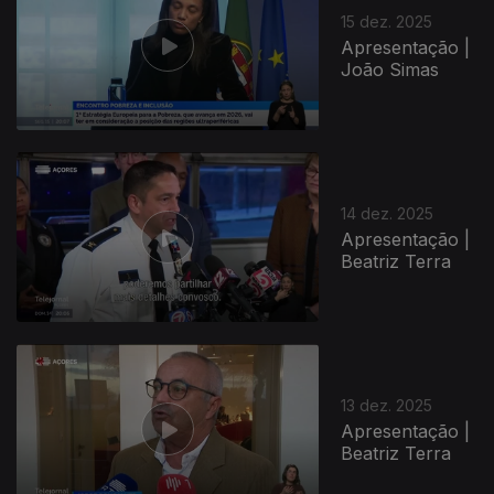
15 dez. 2025
Apresentação |
João Simas
14 dez. 2025
Apresentação |
Beatriz Terra
13 dez. 2025
Apresentação |
Beatriz Terra