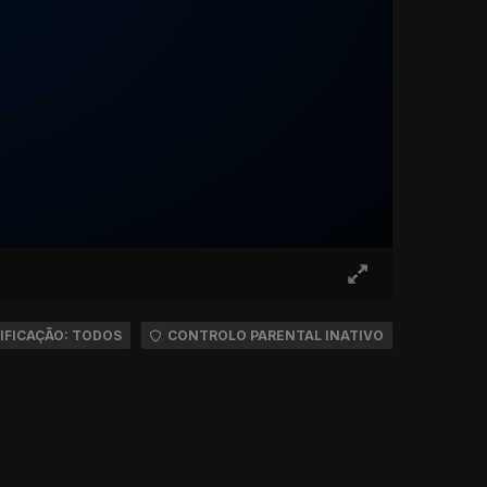
IFICAÇÃO: TODOS
CONTROLO PARENTAL INATIVO