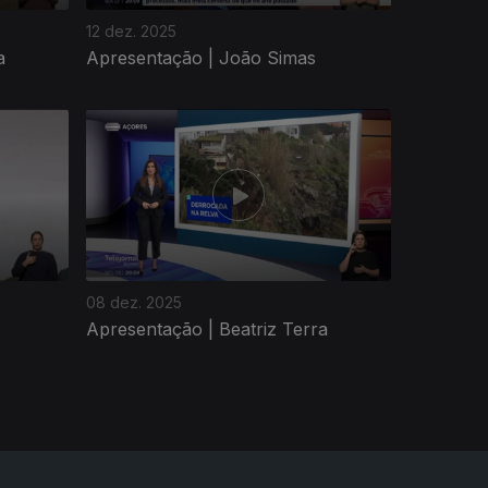
12 dez. 2025
a
Apresentação | João Simas
08 dez. 2025
Apresentação | Beatriz Terra