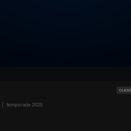
CLASS
|
temporada 2025