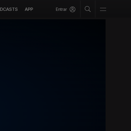
DCASTS
APP
Entrar