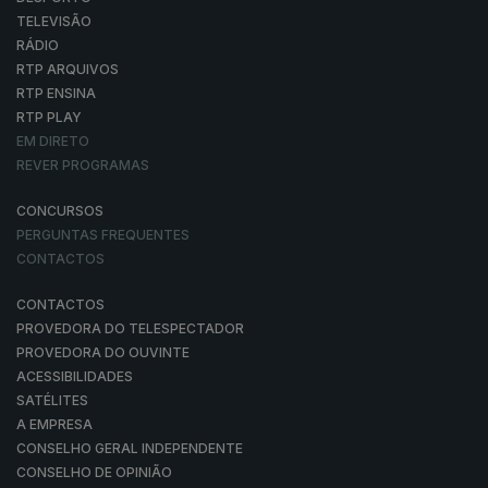
TELEVISÃO
RÁDIO
RTP ARQUIVOS
RTP ENSINA
RTP PLAY
EM DIRETO
REVER PROGRAMAS
CONCURSOS
PERGUNTAS FREQUENTES
CONTACTOS
CONTACTOS
PROVEDORA DO TELESPECTADOR
PROVEDORA DO OUVINTE
ACESSIBILIDADES
SATÉLITES
A EMPRESA
CONSELHO GERAL INDEPENDENTE
CONSELHO DE OPINIÃO