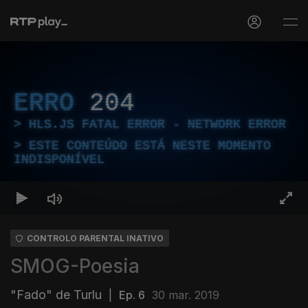
ERRO
204
HLS.JS FATAL ERROR - NETWORK ERROR
ESTE CONTEÚDO ESTÁ NESTE MOMENTO
INDISPONÍVEL
CONTROLO PARENTAL INATIVO
SMOG-Poesia
"Fado" de Turlu
|
Ep. 6
30 mar. 2019