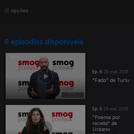
opções
6
episódios disponíveis
Ep. 6
30 mar. 2019
"Fado" de Turlu
Ep. 5
29 mar. 2019
"Poema por
receita" de
Urbano