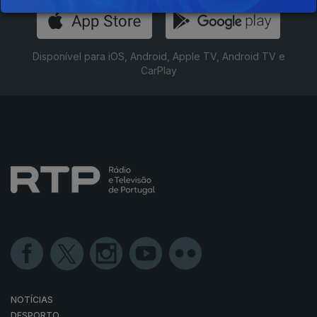
Disponível para iOS, Android, Apple TV, Android TV e
CarPlay
NOTÍCIAS
DESPORTO