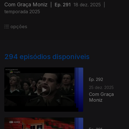
Com Graça Moniz
|
Ep. 291
18 dez. 2025
|
temporada 2025
opções
294
episódios disponíveis
Ep. 292
25 dez. 2025
Com Graça
Moniz