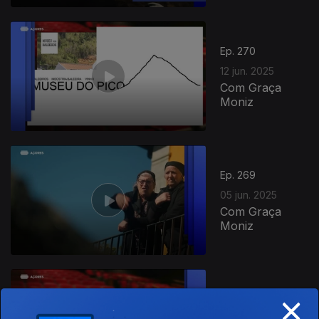
855694
Ep. 270
12 jun. 2025
Com Graça
Moniz
Ep. 269
05 jun. 2025
Com Graça
Moniz
×
Ep. 268
29 mai. 2025