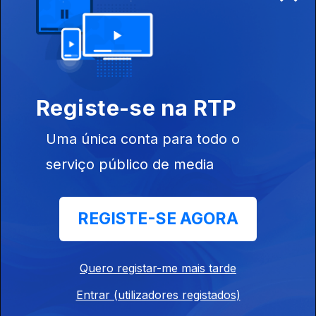
Com Graça
Moniz
Registe-se na RTP
Ep. 267
22 mai. 2025
Uma única conta para todo o
Com Graça
Moniz
serviço público de media
REGISTE-SE AGORA
Ep. 266
15 mai. 2025
Com Graça
Quero registar-me mais tarde
Moniz
Entrar (utilizadores registados)