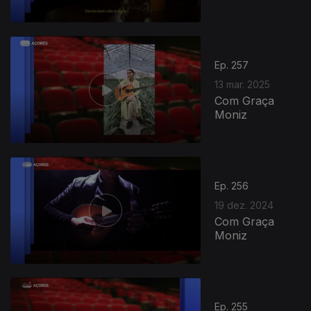
Ep. 257
13 mar. 2025
Com Graça
Moniz
Ep. 256
19 dez. 2024
Com Graça
Moniz
Ep. 255