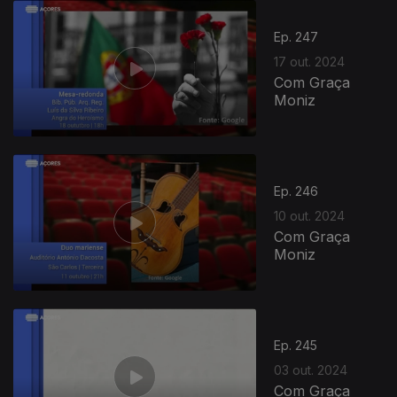
Ep. 247
17 out. 2024
Com Graça
Moniz
798801
Ep. 246
10 out. 2024
Com Graça
Moniz
Ep. 245
03 out. 2024
Com Graça