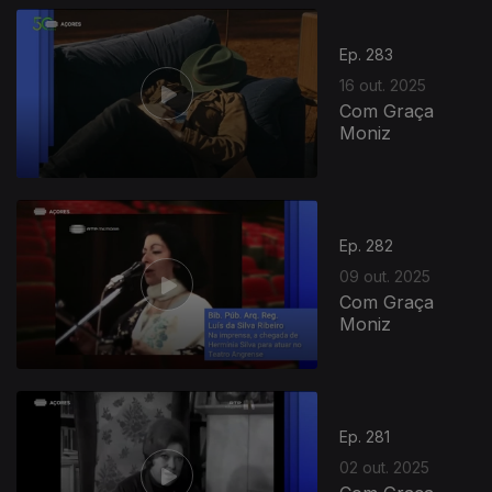
Ep. 283
16 out. 2025
Com Graça
Moniz
879556
Ep. 282
09 out. 2025
Com Graça
Moniz
Ep. 281
02 out. 2025