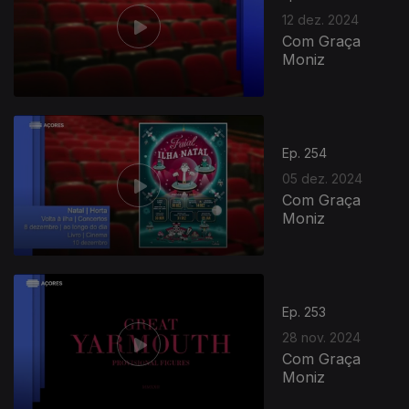
12 dez. 2024
Com Graça
Moniz
Ep. 254
05 dez. 2024
Com Graça
Moniz
Ep. 253
28 nov. 2024
Com Graça
Moniz