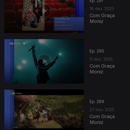
Ep. 291
18 dez. 2025
Com Graça
Moniz
Ep. 290
11 dez. 2025
Com Graça
Moniz
Ep. 289
27 nov. 2025
Com Graça
Moniz