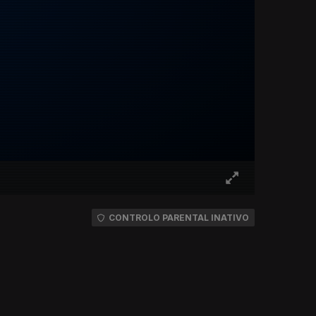
CONTROLO PARENTAL INATIVO