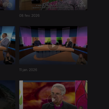
08 fev. 2026
11 jan. 2026