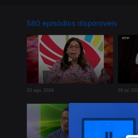
580
episódios disponíveis
02 ago. 2026
26 jul. 20