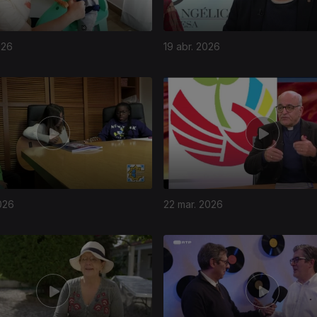
026
19 abr. 2026
026
22 mar. 2026