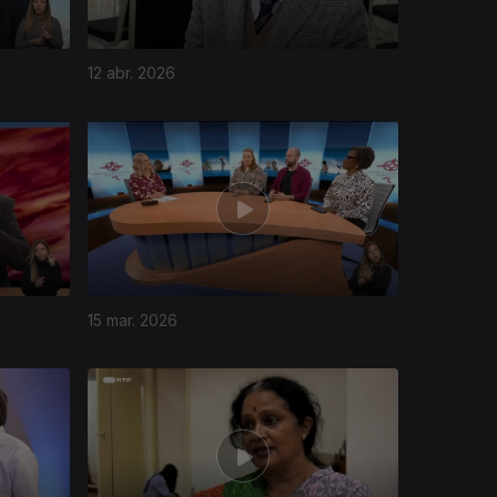
12 abr. 2026
15 mar. 2026