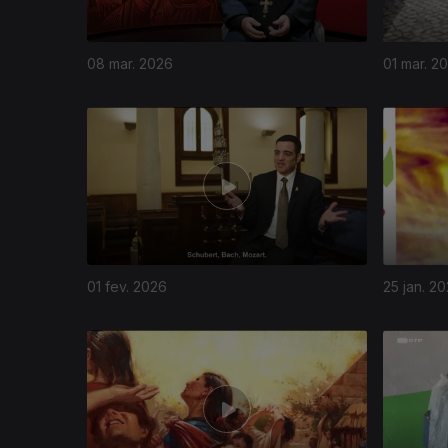
08 mar. 2026
01 mar. 2
01 fev. 2026
25 jan. 2