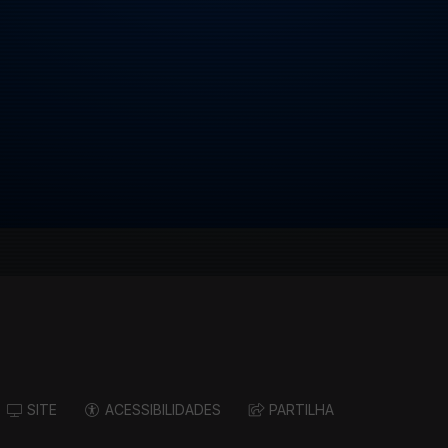
SITE
ACESSIBILIDADES
PARTILHA