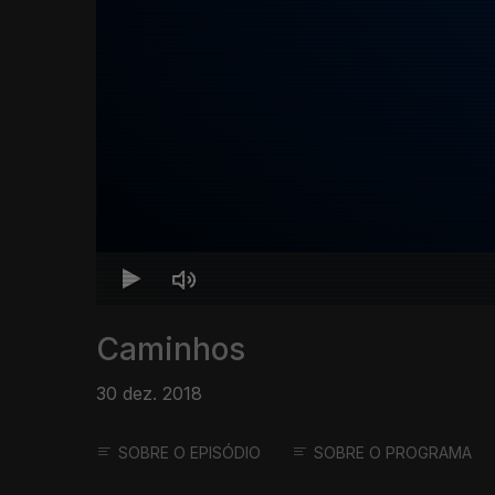
Caminhos
30 dez. 2018
SOBRE O EPISÓDIO
SOBRE O PROGRAMA