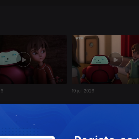
26
19 jul. 2026