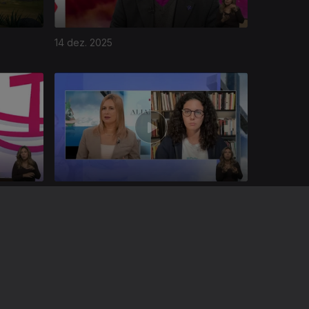
14 dez. 2025
16 nov. 2025