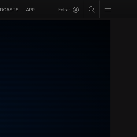
DCASTS
APP
Entrar