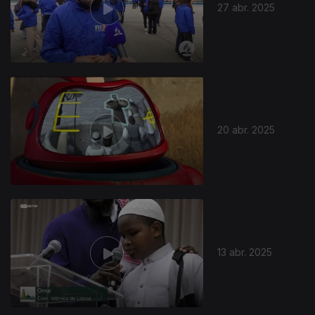
27 abr. 2025
20 abr. 2025
13 abr. 2025