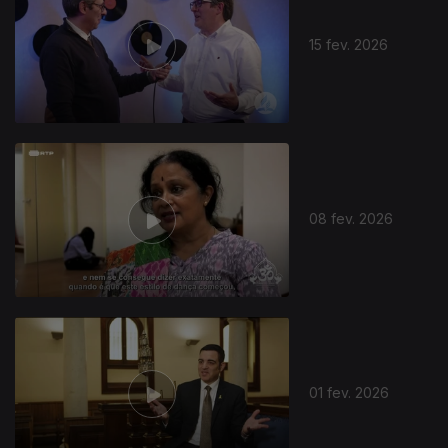
15 fev. 2026
08 fev. 2026
01 fev. 2026