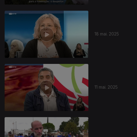
18 mai. 2025
11 mai. 2025