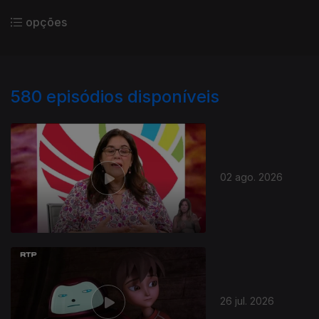
opções
580
episódios disponíveis
02 ago. 2026
26 jul. 2026