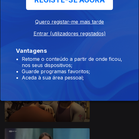
REGISTE-SE AGORA
Quero registar-me mais tarde
Entrar (utilizadores registados)
26 out. 2025
Vantagens
Retome o conteúdo a partir de onde ficou,
nos seus dispositivos;
Guarde programas favoritos;
Aceda à sua área pessoal;
19 out. 2025