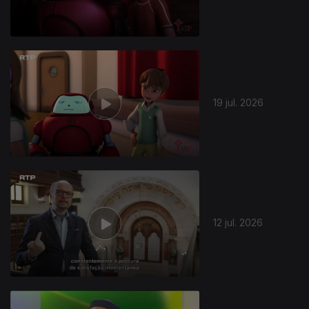
19 jul. 2026
12 jul. 2026