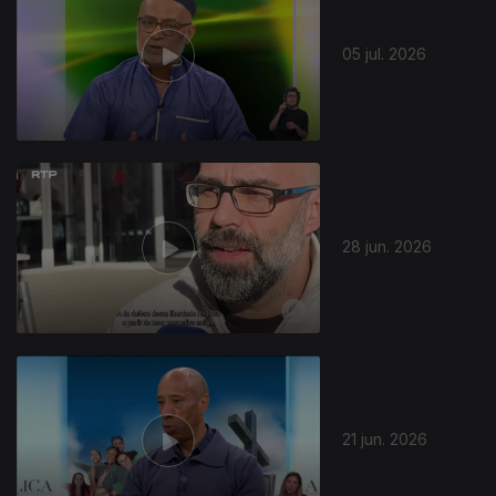
05 jul. 2026
28 jun. 2026
21 jun. 2026