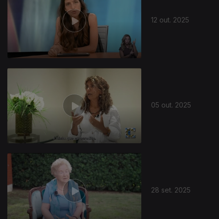
12 out. 2025
05 out. 2025
28 set. 2025