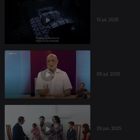
13 jul. 2025
06 jul. 2025
29 jun. 2025