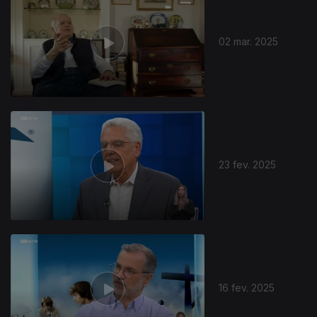
02 mar. 2025
23 fev. 2025
16 fev. 2025