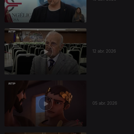
12 abr. 2026
05 abr. 2026