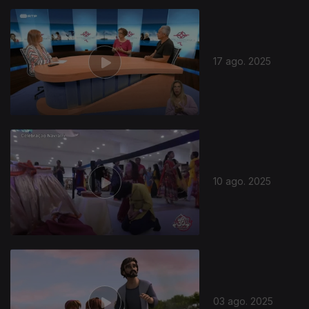
17 ago. 2025
10 ago. 2025
03 ago. 2025