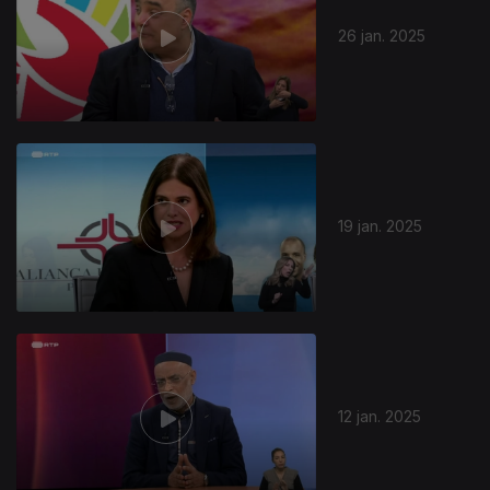
26 jan. 2025
19 jan. 2025
12 jan. 2025