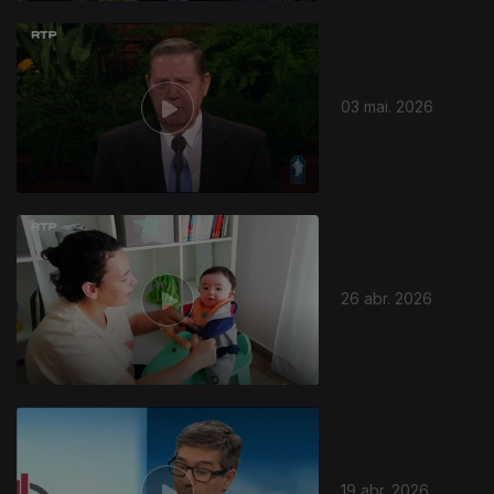
03 mai. 2026
26 abr. 2026
19 abr. 2026