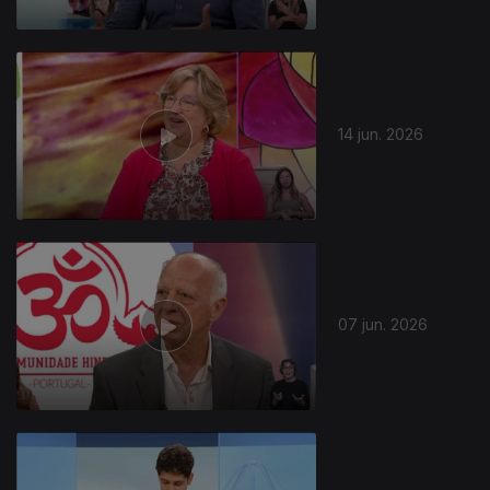
14 jun. 2026
07 jun. 2026