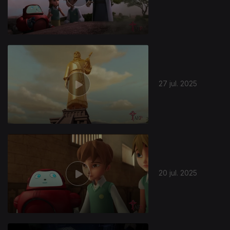
27 jul. 2025
20 jul. 2025