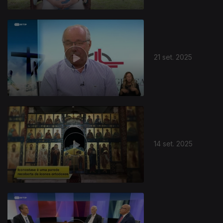
21 set. 2025
14 set. 2025