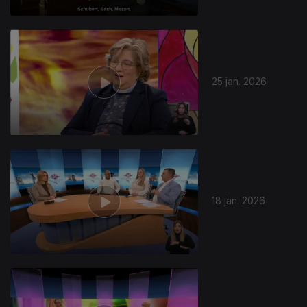
25 jan. 2026
18 jan. 2026