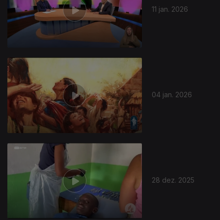
11 jan. 2026
04 jan. 2026
28 dez. 2025