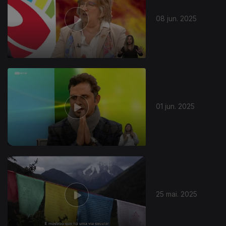
08 jun. 2025
01 jun. 2025
25 mai. 2025