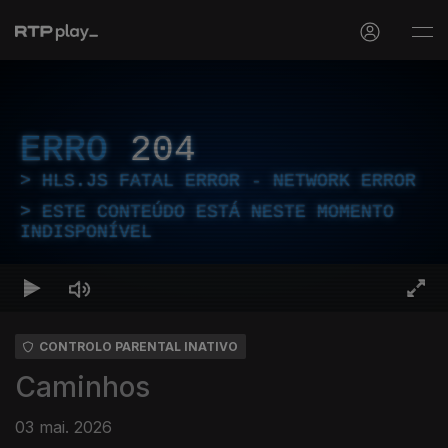
ERRO
204
HLS.JS FATAL ERROR - NETWORK ERROR
ESTE CONTEÚDO ESTÁ NESTE MOMENTO
INDISPONÍVEL
CONTROLO PARENTAL INATIVO
Caminhos
03 mai. 2026