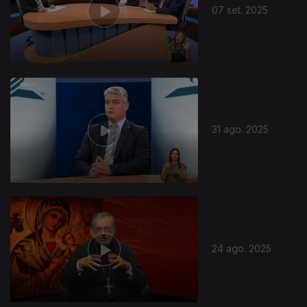
07 set. 2025
871700
31 ago. 2025
24 ago. 2025