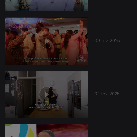
09 fev. 2025
02 fev. 2025