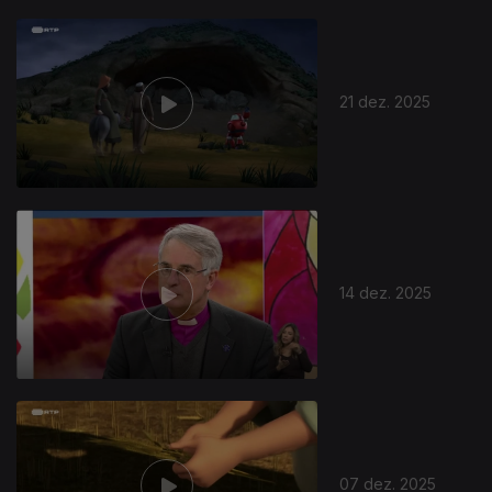
21 dez. 2025
14 dez. 2025
07 dez. 2025