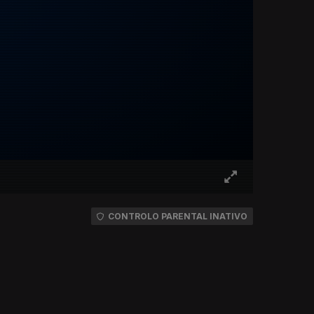
CONTROLO PARENTAL INATIVO