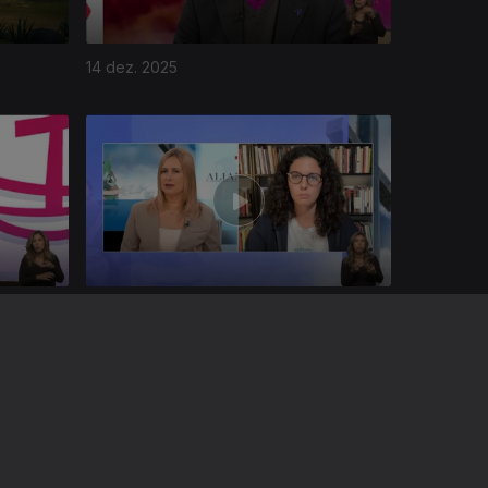
14 dez. 2025
16 nov. 2025