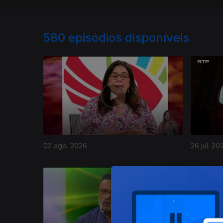
580
episódios disponíveis
02 ago. 2026
26 jul. 20