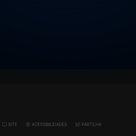
SITE
ACESSIBILIDADES
PARTILHA