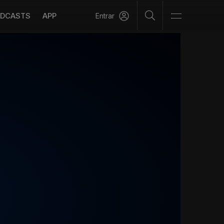
DCASTS
APP
Entrar