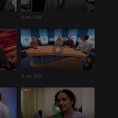
12 abr. 2026
15 mar. 2026