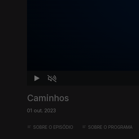
Caminhos
01 out. 2023
SOBRE O EPISÓDIO
SOBRE O PROGRAMA