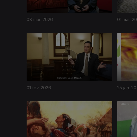
08 mar. 2026
01 mar. 2
01 fev. 2026
25 jan. 2