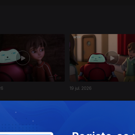
26
19 jul. 2026