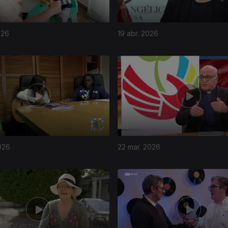
026
19 abr. 2026
026
22 mar. 2026