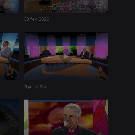
08 fev. 2026
11 jan. 2026