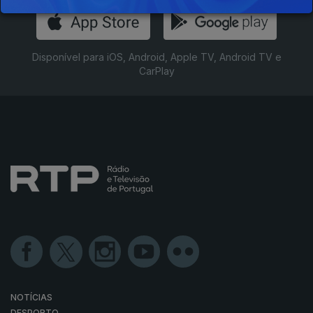
Disponível para iOS, Android, Apple TV, Android TV e
CarPlay
NOTÍCIAS
DESPORTO