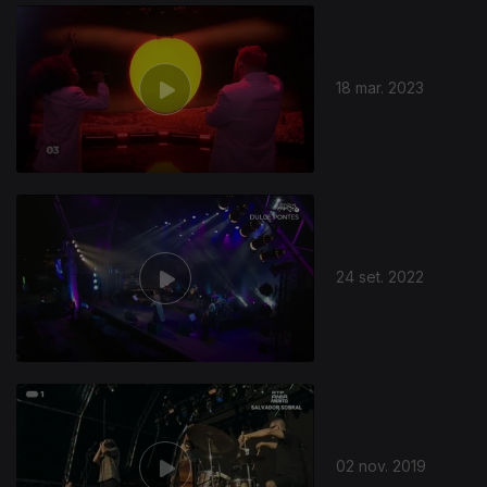
18 mar. 2023
24 set. 2022
02 nov. 2019