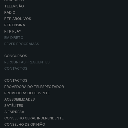
TELEVISÃO
RÁDIO
RTP ARQUIVOS
RTP ENSINA
RTP PLAY
EM DIRETO
REVER PROGRAMAS
CONCURSOS
PERGUNTAS FREQUENTES
CONTACTOS
CONTACTOS
PROVEDORA DO TELESPECTADOR
PROVEDORA DO OUVINTE
ACESSIBILIDADES
SATÉLITES
A EMPRESA
CONSELHO GERAL INDEPENDENTE
CONSELHO DE OPINIÃO