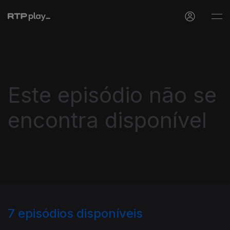
Este episódio não se
encontra disponível
7
episódios disponíveis