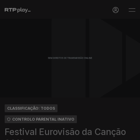
CLASSIFICAÇÃO: TODOS
CONTROLO PARENTAL INATIVO
Festival Eurovisão da Canção