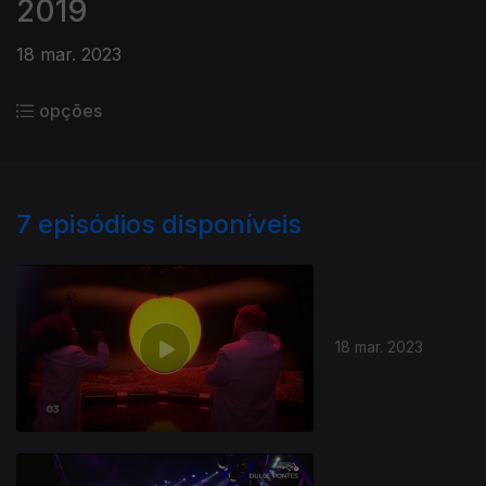
2019
18 mar. 2023
opções
7
episódios disponíveis
18 mar. 2023