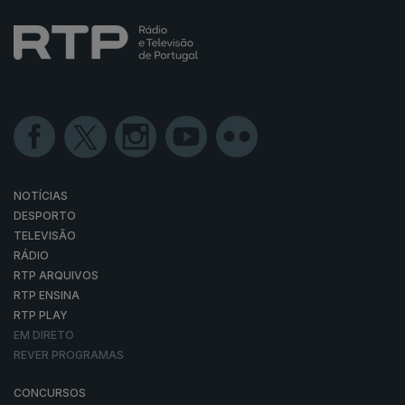
NOTÍCIAS
DESPORTO
TELEVISÃO
RÁDIO
RTP ARQUIVOS
RTP ENSINA
RTP PLAY
EM DIRETO
REVER PROGRAMAS
CONCURSOS