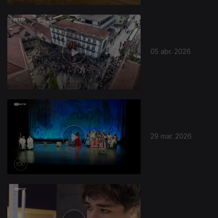
05 abr. 2026
29 mar. 2026