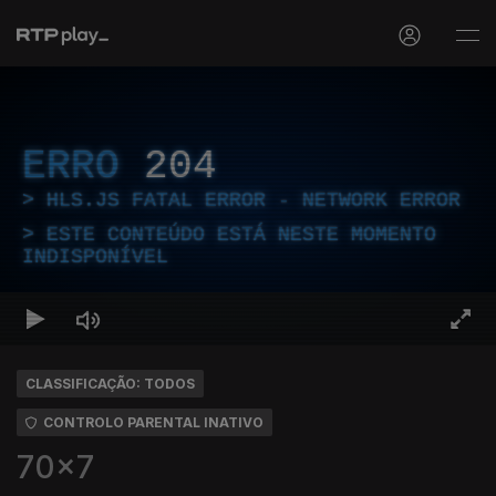
ERRO
204
HLS.JS FATAL ERROR - NETWORK ERROR
ESTE CONTEÚDO ESTÁ NESTE MOMENTO
INDISPONÍVEL
CLASSIFICAÇÃO: TODOS
CONTROLO PARENTAL INATIVO
70x7