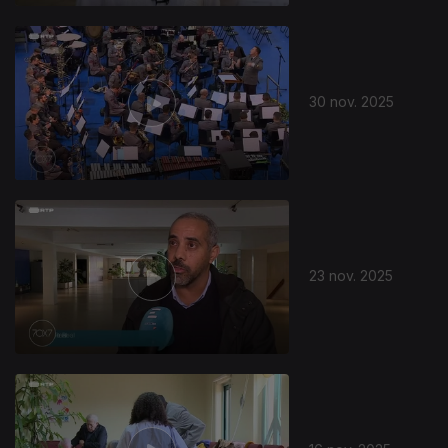
30 nov. 2025
23 nov. 2025