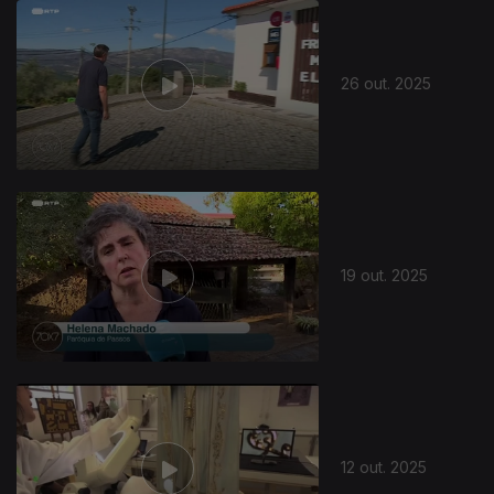
26 out. 2025
19 out. 2025
12 out. 2025