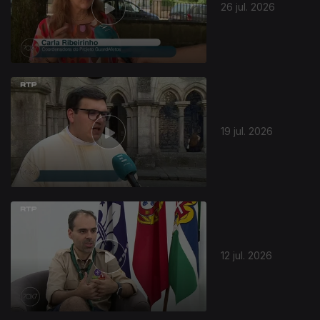
26 jul. 2026
19 jul. 2026
12 jul. 2026