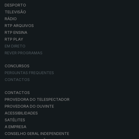
DESPORTO
TELEVISÃO
RÁDIO
RTP ARQUIVOS
RTP ENSINA
RTP PLAY
EM DIRETO
REVER PROGRAMAS
CONCURSOS
PERGUNTAS FREQUENTES
CONTACTOS
CONTACTOS
PROVEDORA DO TELESPECTADOR
PROVEDORA DO OUVINTE
ACESSIBILIDADES
SATÉLITES
A EMPRESA
CONSELHO GERAL INDEPENDENTE