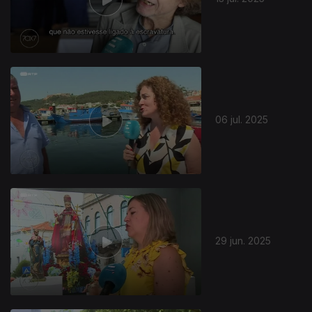
06 jul. 2025
29 jun. 2025