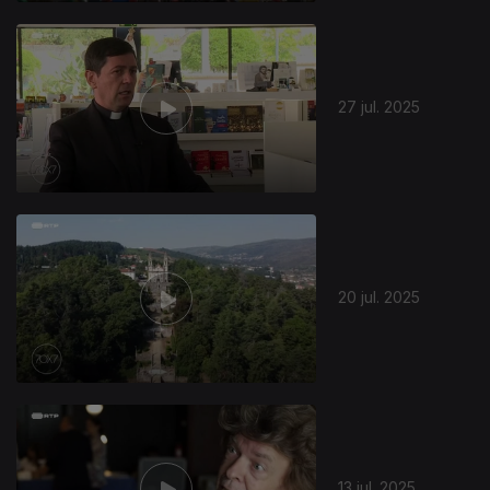
27 jul. 2025
20 jul. 2025
13 jul. 2025