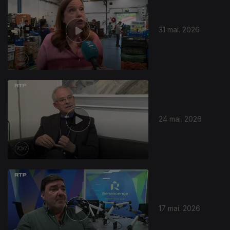
31 mai. 2026
929610
24 mai. 2026
17 mai. 2026