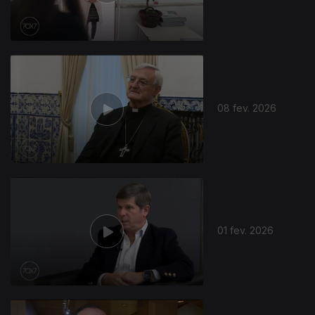
08 fev. 2026
01 fev. 2026