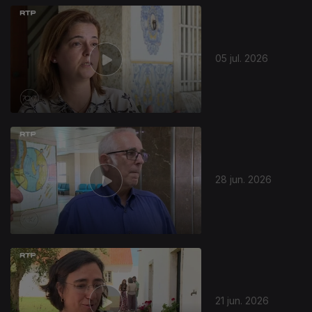
05 jul. 2026
28 jun. 2026
21 jun. 2026