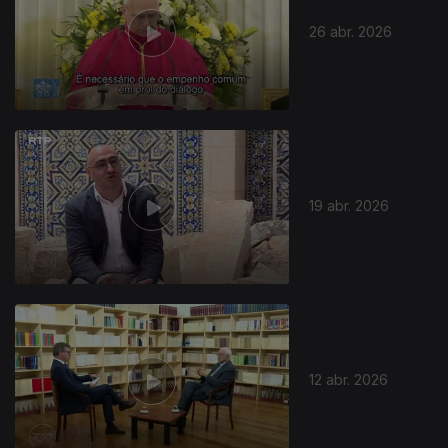
26 abr. 2026
19 abr. 2026
12 abr. 2026