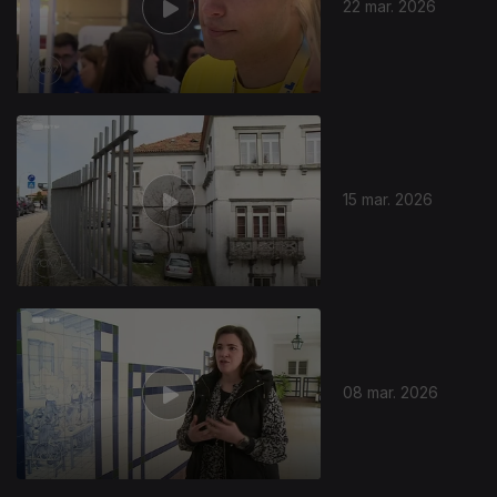
22 mar. 2026
15 mar. 2026
08 mar. 2026