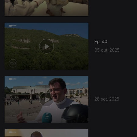
Ep. 40
05 out. 2025
28 set. 2025