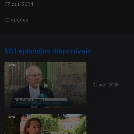
27 out. 2024
opções
581
episódios disponíveis
02 ago. 2026