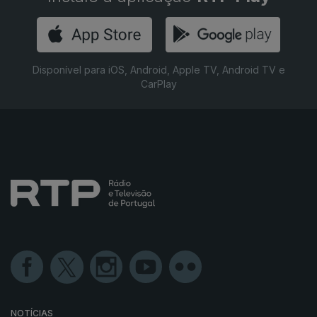
Disponível para iOS, Android, Apple TV, Android TV e
CarPlay
NOTÍCIAS