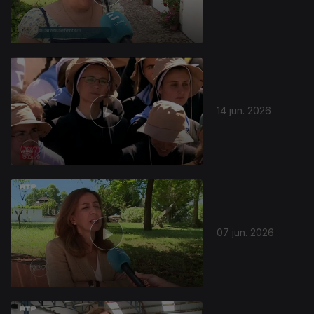
14 jun. 2026
07 jun. 2026