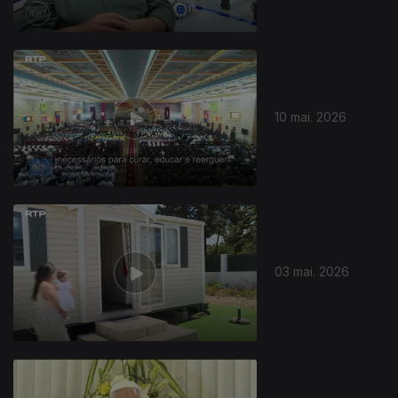
10 mai. 2026
03 mai. 2026