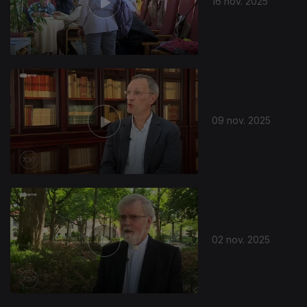
16 nov. 2025
09 nov. 2025
02 nov. 2025