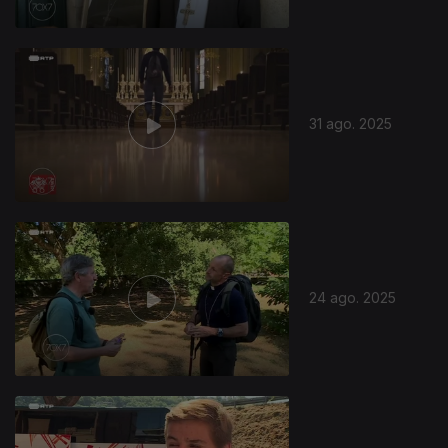
31 ago. 2025
24 ago. 2025