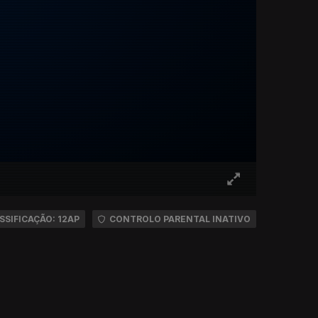
SSIFICAÇÃO: 12AP
CONTROLO PARENTAL INATIVO