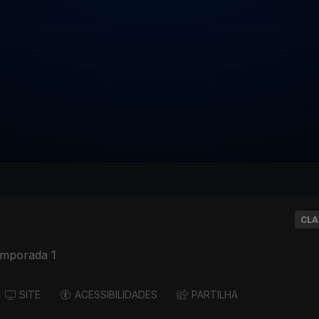
CLA
emporada 1
SITE
ACESSIBILIDADES
PARTILHA