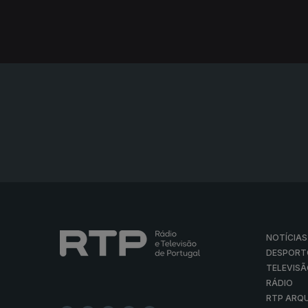
NOTÍCIAS
DESPORT
TELEVIS
RÁDIO
RTP ARQ