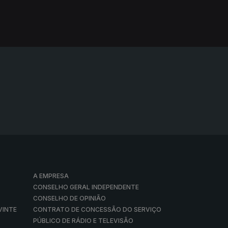
A EMPRESA
CONSELHO GERAL INDEPENDENTE
CONSELHO DE OPINIÃO
VINTE
CONTRATO DE CONCESSÃO DO SERVIÇO
PÚBLICO DE RÁDIO E TELEVISÃO