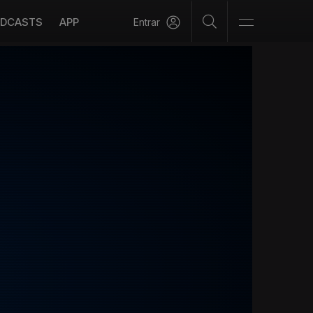
DCASTS
APP
Entrar