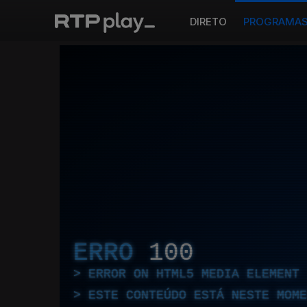
DIRETO
PROGRAMA
ERRO
100
ERROR ON HTML5 MEDIA ELEMENT
ESTE CONTEÚDO ESTÁ NESTE MOME