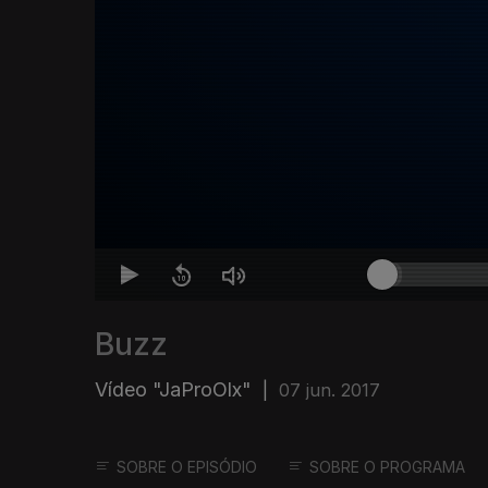
Buzz
Vídeo "JaProOlx"
|
07 jun. 2017
SOBRE O EPISÓDIO
SOBRE O PROGRAMA