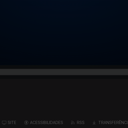
SITE
ACESSIBILIDADES
RSS
TRANSFERÊNCI