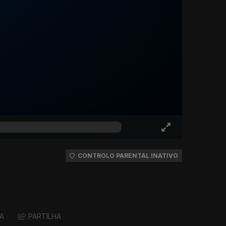
CONTROLO PARENTAL INATIVO
A
PARTILHA