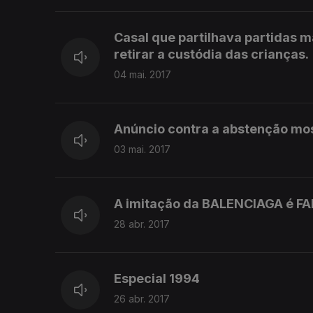
Casal que partilhava partidas m
retirar a custódia das crianças.
04 mai. 2017
Anúncio contra a abstenção mos
03 mai. 2017
A imitação da BALENCIAGA é F
28 abr. 2017
Especial 1994
26 abr. 2017