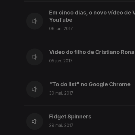
Em cinco dias, o novo vídeo de 
YouTube
06 jun. 2017
Vídeo do filho de Cristiano Ron
05 jun. 2017
"To do list" no Google Chrome
30 mai. 2017
Fidget Spinners
29 mai. 2017