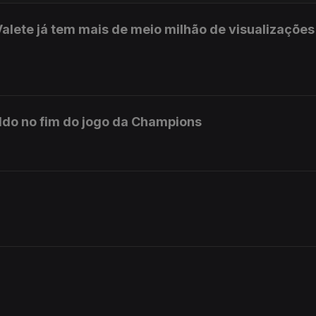
Valete já tem mais de meio milhão de visualizações
aldo no fim do jogo da Champions