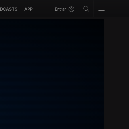
DCASTS
APP
Entrar