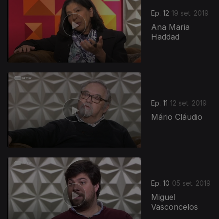
Ep. 12
19 set. 2019
Ana Maria
Haddad
Ep. 11
12 set. 2019
Mário Cláudio
Ep. 10
05 set. 2019
Miguel
Vasconcelos