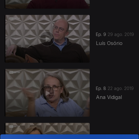
Ep. 9
29 ago. 2019
Luís Osório
Ep. 8
22 ago. 2019
Ana Vidigal