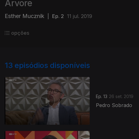
Árvore
Esther Mucznik
|
Ep. 2
11 jul. 2019
opções
13
episódios disponíveis
Ep. 13
26 set. 2019
Pedro Sobrado