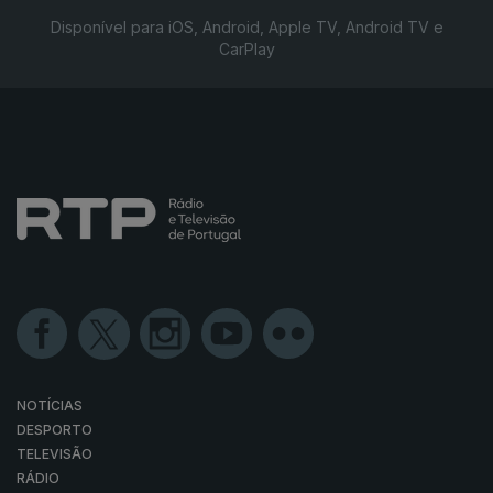
Disponível para iOS, Android, Apple TV, Android TV e
CarPlay
NOTÍCIAS
DESPORTO
TELEVISÃO
RÁDIO