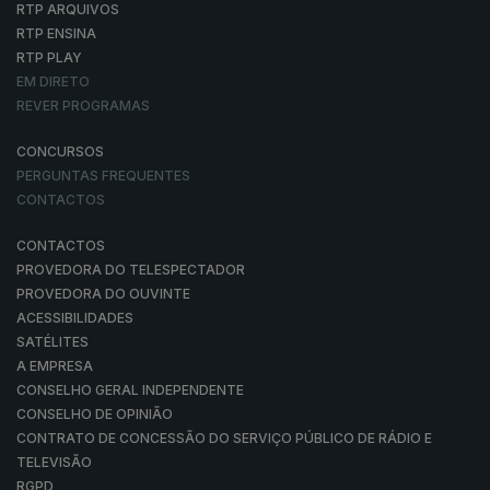
RTP ARQUIVOS
RTP ENSINA
RTP PLAY
EM DIRETO
REVER PROGRAMAS
CONCURSOS
PERGUNTAS FREQUENTES
CONTACTOS
CONTACTOS
PROVEDORA DO TELESPECTADOR
PROVEDORA DO OUVINTE
ACESSIBILIDADES
SATÉLITES
A EMPRESA
CONSELHO GERAL INDEPENDENTE
CONSELHO DE OPINIÃO
CONTRATO DE CONCESSÃO DO SERVIÇO PÚBLICO DE RÁDIO E
TELEVISÃO
RGPD