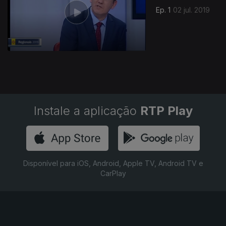
Ep. 1
02 jul. 2019
Instale a aplicação
RTP Play
Disponível para iOS, Android, Apple TV, Android TV e
CarPlay