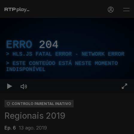
ERRO
204
HLS.JS FATAL ERROR - NETWORK ERROR
ESTE CONTEÚDO ESTÁ NESTE MOMENTO
INDISPONÍVEL
CONTROLO PARENTAL INATIVO
Regionais 2019
Ep. 6
13 ago. 2019