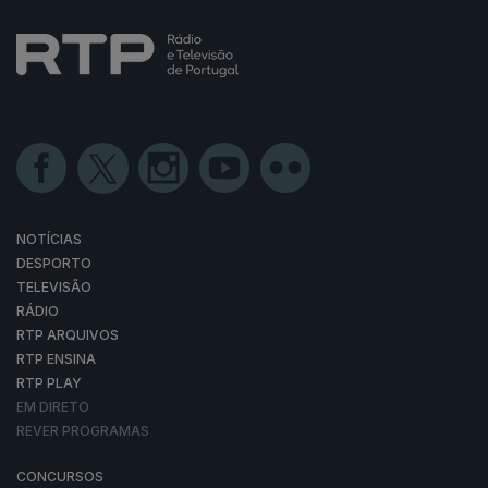
NOTÍCIAS
DESPORTO
TELEVISÃO
RÁDIO
RTP ARQUIVOS
RTP ENSINA
RTP PLAY
EM DIRETO
REVER PROGRAMAS
CONCURSOS