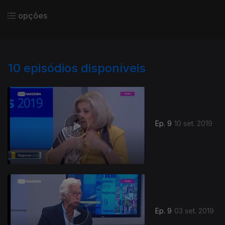
opções
10
episódios disponíveis
Ep. 9
10 set. 2019
Ep. 9
03 set. 2019