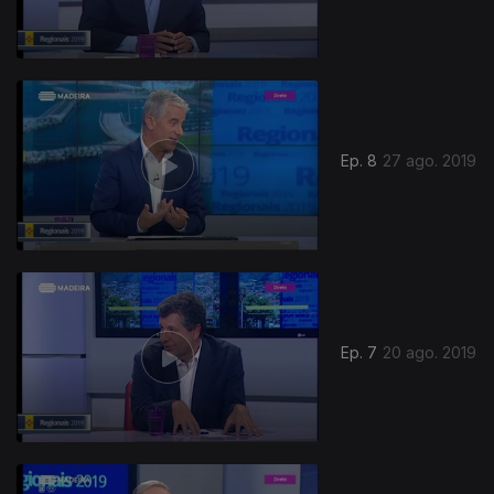
Ep. 8
27 ago. 2019
Ep. 7
20 ago. 2019