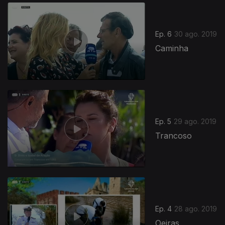
Ep. 6
30 ago. 2019
Caminha
Ep. 5
29 ago. 2019
Trancoso
Ep. 4
28 ago. 2019
Oeiras