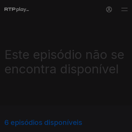
Este episódio não se
encontra disponível
6
episódios disponíveis