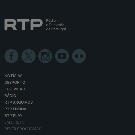
NOTÍCIAS
DESPORTO
TELEVISÃO
RÁDIO
RTP ARQUIVOS
RTP ENSINA
RTP PLAY
EM DIRETO
REVER PROGRAMAS