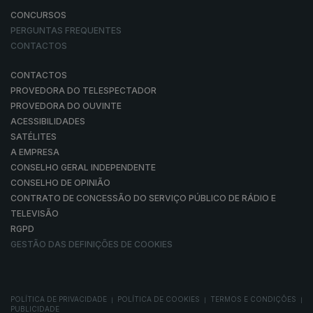
CONCURSOS
PERGUNTAS FREQUENTES
CONTACTOS
CONTACTOS
PROVEDORA DO TELESPECTADOR
PROVEDORA DO OUVINTE
ACESSIBILIDADES
SATÉLITES
A EMPRESA
CONSELHO GERAL INDEPENDENTE
CONSELHO DE OPINIÃO
CONTRATO DE CONCESSÃO DO SERVIÇO PÚBLICO DE RÁDIO E
TELEVISÃO
RGPD
GESTÃO DAS DEFINIÇÕES DE COOKIES
POLÍTICA DE PRIVACIDADE
POLÍTICA DE COOKIES
TERMOS E CONDIÇÕES
|
|
|
PUBLICIDADE