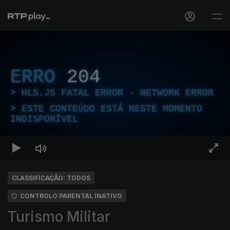
ERRO
204
HLS.JS FATAL ERROR - NETWORK ERROR
ESTE CONTEÚDO ESTÁ NESTE MOMENTO
INDISPONÍVEL
CLASSIFICAÇÃO: TODOS
CONTROLO PARENTAL INATIVO
Turismo Militar