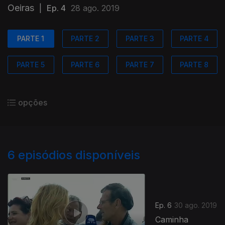
Oeiras
|
Ep. 4
28 ago. 2019
PARTE 1
PARTE 2
PARTE 3
PARTE 4
PARTE 5
PARTE 6
PARTE 7
PARTE 8
opções
6
episódios disponíveis
Ep. 6
30 ago. 2019
Caminha