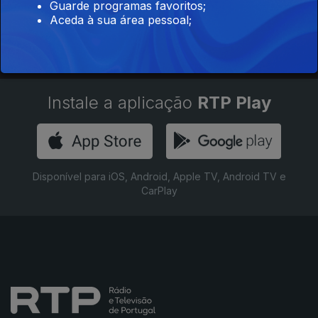
Guarde programas favoritos;
Aceda à sua área pessoal;
Instale a aplicação
RTP Play
Disponível para iOS, Android, Apple TV, Android TV e
CarPlay