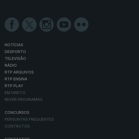
NOTÍCIAS
DESPORTO
TELEVISÃO
RÁDIO
RTP ARQUIVOS
RTP ENSINA
RTP PLAY
EM DIRETO
REVER PROGRAMAS
CONCURSOS
PERGUNTAS FREQUENTES
CONTACTOS