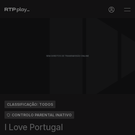
CLASSIFICAÇÃO: TODOS
CONTROLO PARENTAL INATIVO
I Love Portugal