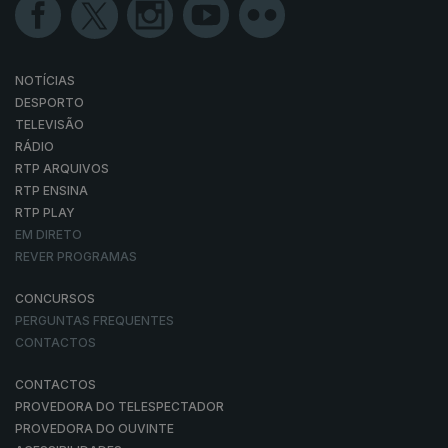
NOTÍCIAS
DESPORTO
TELEVISÃO
RÁDIO
RTP ARQUIVOS
RTP ENSINA
RTP PLAY
EM DIRETO
REVER PROGRAMAS
CONCURSOS
PERGUNTAS FREQUENTES
CONTACTOS
CONTACTOS
PROVEDORA DO TELESPECTADOR
PROVEDORA DO OUVINTE