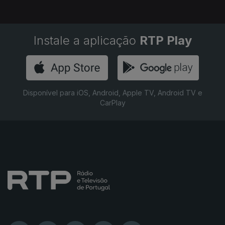
Instale a aplicação
RTP Play
Disponível para iOS, Android, Apple TV, Android TV e
CarPlay