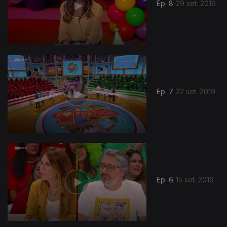
Ep. 8
29 set. 2019
Ep. 7
22 set. 2019
Ep. 6
15 set. 2019