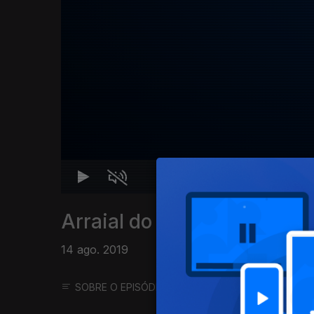
Arraial do Monte 2019
14 ago. 2019
SOBRE O EPISÓDIO
SOBRE O PROGRAMA