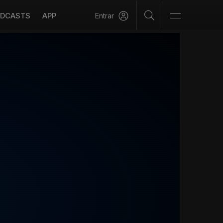
DCASTS
APP
Entrar