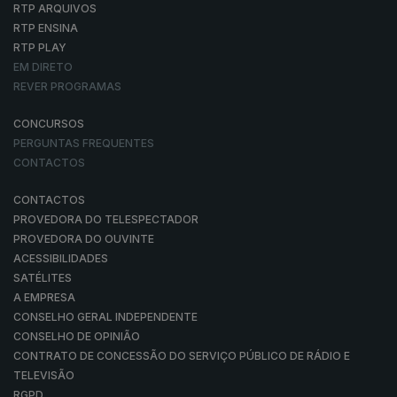
RTP ARQUIVOS
RTP ENSINA
RTP PLAY
EM DIRETO
REVER PROGRAMAS
CONCURSOS
PERGUNTAS FREQUENTES
CONTACTOS
CONTACTOS
PROVEDORA DO TELESPECTADOR
PROVEDORA DO OUVINTE
ACESSIBILIDADES
SATÉLITES
A EMPRESA
CONSELHO GERAL INDEPENDENTE
CONSELHO DE OPINIÃO
CONTRATO DE CONCESSÃO DO SERVIÇO PÚBLICO DE RÁDIO E
TELEVISÃO
RGPD