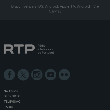
Disponível para iOS, Android, Apple TV, Android TV e
CarPlay
NOTÍCIAS
DESPORTO
TELEVISÃO
RÁDIO