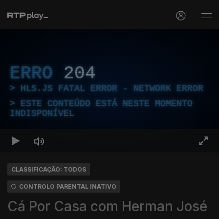
ERRO
204
HLS.JS FATAL ERROR - NETWORK ERROR
ESTE CONTEÚDO ESTÁ NESTE MOMENTO
INDISPONÍVEL
CLASSIFICAÇÃO: TODOS
CONTROLO PARENTAL INATIVO
Cá Por Casa com Herman José