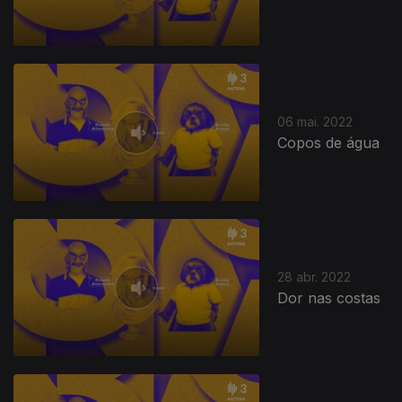
06 mai. 2022
Copos de água
28 abr. 2022
Dor nas costas