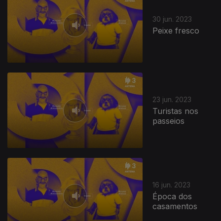
30 jun. 2023
Peixe fresco
23 jun. 2023
Turistas nos
passeios
16 jun. 2023
Época dos
casamentos