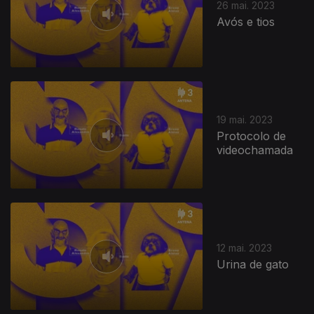
26 mai. 2023
Avós e tios
19 mai. 2023
Protocolo de
videochamada
12 mai. 2023
Urina de gato