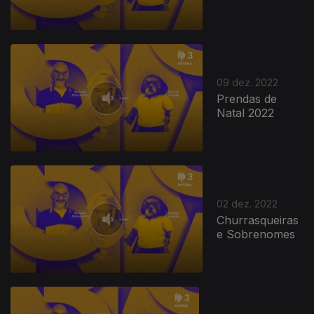
656408
09 dez. 2022
Prendas de
Natal 2022
02 dez. 2022
Churrasqueiras
e Sobrenomes