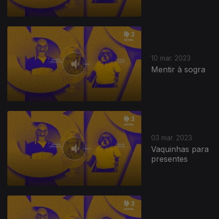
10 mar. 2023
Mentir à sogra
674280
03 mar. 2023
Vaquinhas para
presentes