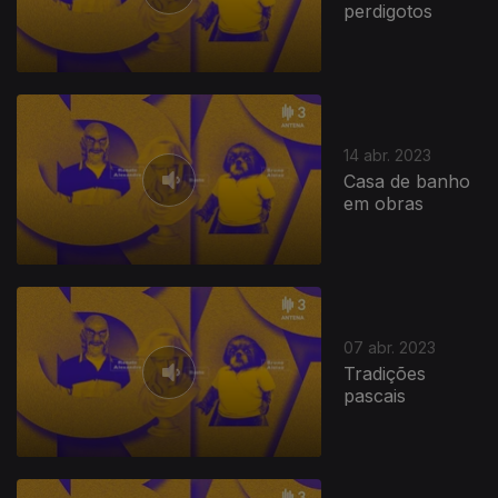
perdigotos
14 abr. 2023
Casa de banho
em obras
07 abr. 2023
Tradições
pascais