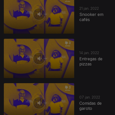
21 jan. 2022
Snooker em
cafés
14 jan. 2022
Entregas de
pizzas
07 jan. 2022
Comidas de
garoto