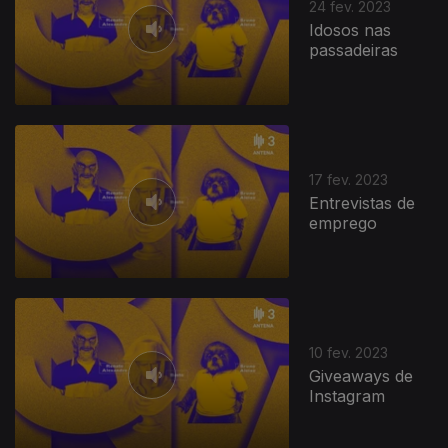
24 fev. 2023
Idosos nas
passadeiras
17 fev. 2023
Entrevistas de
emprego
10 fev. 2023
Giveaways de
Instagram