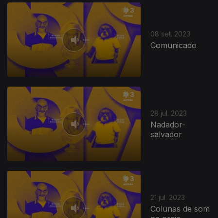
08 set. 2023
Comunicado
28 jul. 2023
Nadador-
salvador
21 jul. 2023
Colunas de som