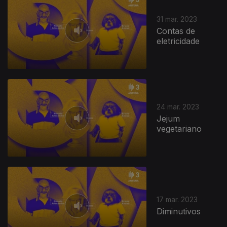
31 mar. 2023
Contas de
eletricidade
24 mar. 2023
Jejum
vegetariano
17 mar. 2023
Diminutivos