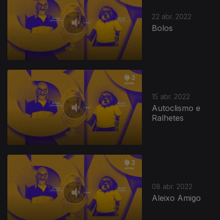
22 abr. 2022
Bolos
15 abr. 2022
Autoclismo e
Ralhetes
08 abr. 2022
Aleixo Amigo