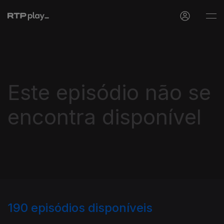
Este episódio não se
encontra disponível
190
episódios disponíveis