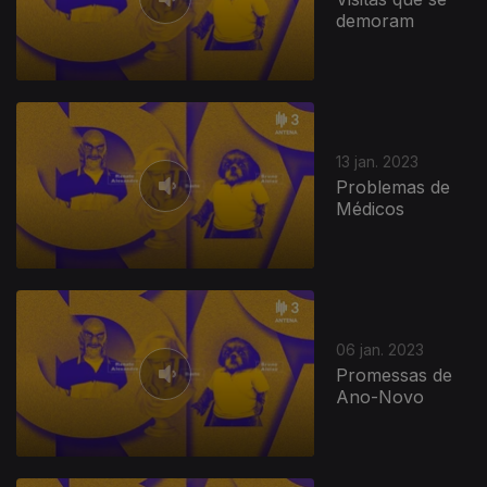
demoram
13 jan. 2023
Problemas de
Médicos
06 jan. 2023
Promessas de
Ano-Novo