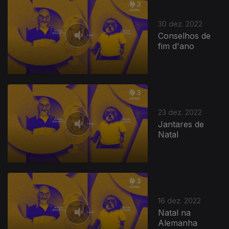
30 dez. 2022
Conselhos de
fim d'ano
23 dez. 2022
Jantares de
Natal
16 dez. 2022
Natal na
Alemanha