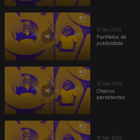
01 abr. 2022
Panfletos de
publicidade
25 mar. 2022
Cheiros
persistentes
18 mar. 2022