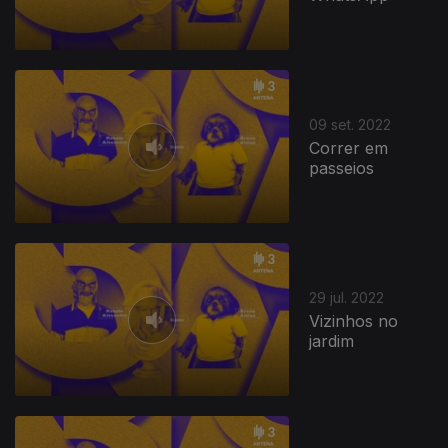
09 set. 2022
Correr em
passeios
29 jul. 2022
Vizinhos no
jardim