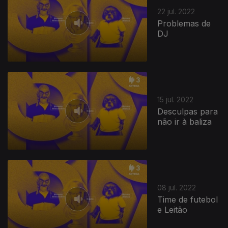
22 jul. 2022
Problemas de
DJ
15 jul. 2022
Desculpas para
não ir à baliza
08 jul. 2022
Time de futebol
e Leitão