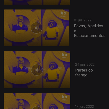
01 jul. 2022
Favas, Apelidos
e
Estacionamentos
24 jun. 2022
Partes do
frango
17 jun. 2022