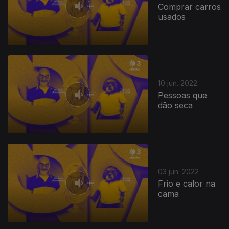
Comprar carros
usados
10 jun. 2022
Pessoas que
dão seca
03 jun. 2022
Frio e calor na
cama