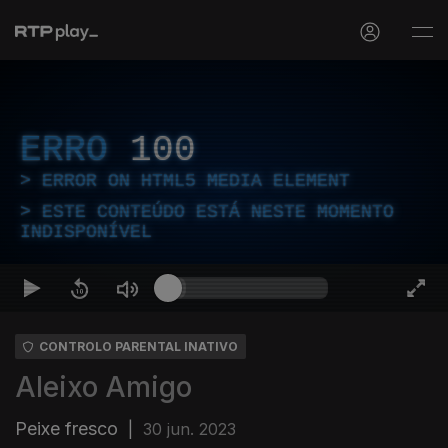
ERRO
100
ERROR ON HTML5 MEDIA ELEMENT
ESTE CONTEÚDO ESTÁ NESTE MOMENTO
INDISPONÍVEL
CONTROLO PARENTAL INATIVO
Aleixo Amigo
Peixe fresco
|
30 jun. 2023