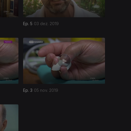
Ep. 5
03 dez. 2019
Ep. 3
05 nov. 2019