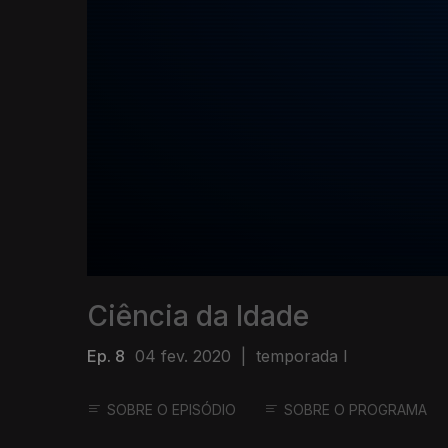
Ciência da Idade
Ep. 8
04 fev. 2020
|
temporada I
SOBRE O EPISÓDIO
SOBRE O PROGRAMA