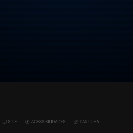
SITE
ACESSIBILIDADES
PARTILHA