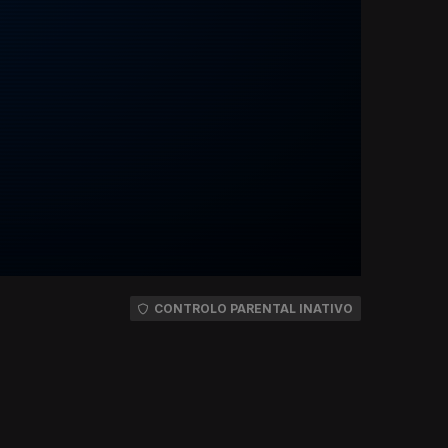
CONTROLO PARENTAL INATIVO