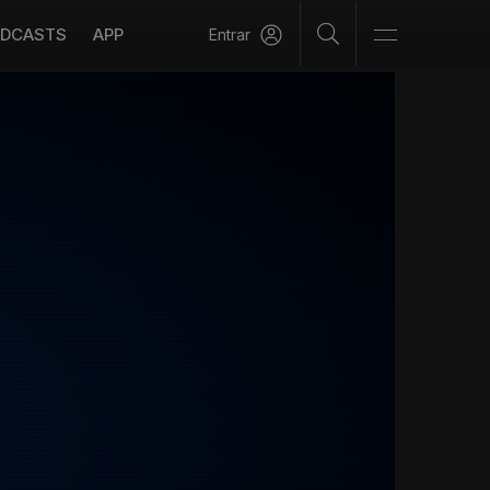
DCASTS
APP
Entrar