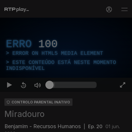
ERRO
100
ERROR ON HTML5 MEDIA ELEMENT
ESTE CONTEÚDO ESTÁ NESTE MOMENTO
INDISPONÍVEL
CONTROLO PARENTAL INATIVO
Miradouro
Benjamim - Recursos Humanos
|
Ep. 20
01 jun.