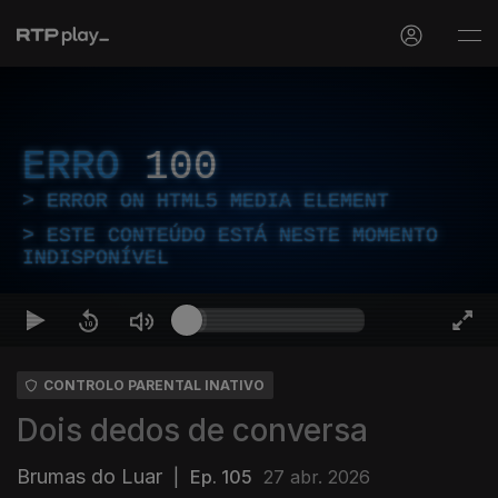
ERRO
100
ERROR ON HTML5 MEDIA ELEMENT
ESTE CONTEÚDO ESTÁ NESTE MOMENTO
INDISPONÍVEL
CONTROLO PARENTAL INATIVO
Dois dedos de conversa
Brumas do Luar
|
Ep. 105
27 abr. 2026