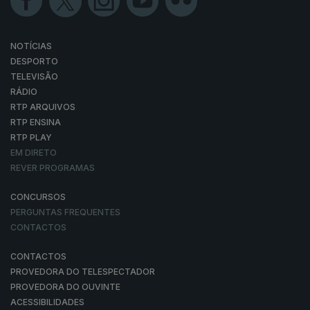
NOTÍCIAS
DESPORTO
TELEVISÃO
RÁDIO
RTP ARQUIVOS
RTP ENSINA
RTP PLAY
EM DIRETO
REVER PROGRAMAS
CONCURSOS
PERGUNTAS FREQUENTES
CONTACTOS
CONTACTOS
PROVEDORA DO TELESPECTADOR
PROVEDORA DO OUVINTE
ACESSIBILIDADES