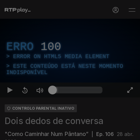
ERRO
100
ERROR ON HTML5 MEDIA ELEMENT
ESTE CONTEÚDO ESTÁ NESTE MOMENTO
INDISPONÍVEL
CONTROLO PARENTAL INATIVO
Dois dedos de conversa
"Como Caminhar Num Pântano”
|
Ep. 106
28 abr.