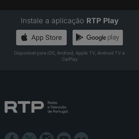
Instale a aplicação
RTP Play
Disponível para iOS, Android, Apple TV, Android TV e
CarPlay