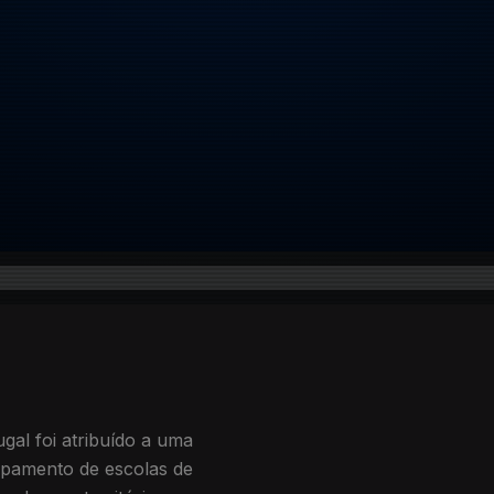
gal foi atribuído a uma
rupamento de escolas de