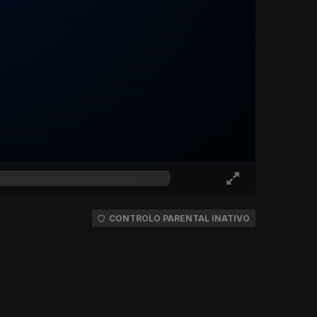
CONTROLO PARENTAL INATIVO