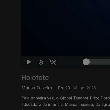
Holofote
Marisa Teixeira
|
Ep. 20
08 jun. 2026
Pela primeira vez, o Global Teacher Prize Portu
educadora de infância: Marisa Teixeira, do ag