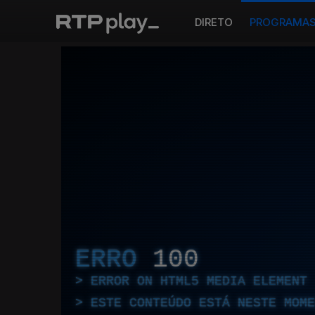
DIRETO
PROGRAMA
ERRO
100
ERROR ON HTML5 MEDIA ELEMENT
ESTE CONTEÚDO ESTÁ NESTE MOME