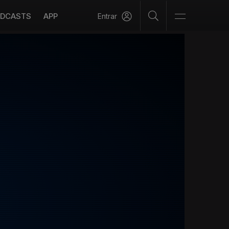
DCASTS
APP
Entrar