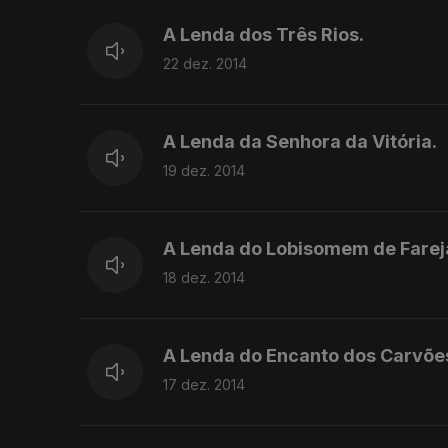
A Lenda dos Três Rios.
22 dez. 2014
A Lenda da Senhora da Vitória.
19 dez. 2014
A Lenda do Lobisomem de Farej
18 dez. 2014
A Lenda do Encanto dos Carvõe
17 dez. 2014