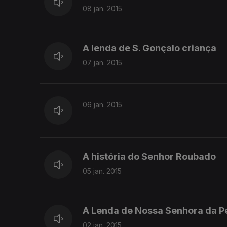
08 jan. 2015
A lenda de S. Gonçalo criança
07 jan. 2015
06 jan. 2015
A história do Senhor Roubado
05 jan. 2015
A Lenda de Nossa Senhora da P
02 jan. 2015