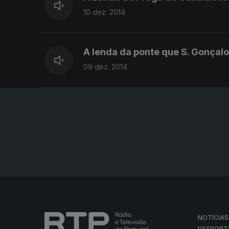
10 dez. 2014
A lenda da ponte que S. Gonçalo
09 dez. 2014
NOTÍCIAS
DESPORT