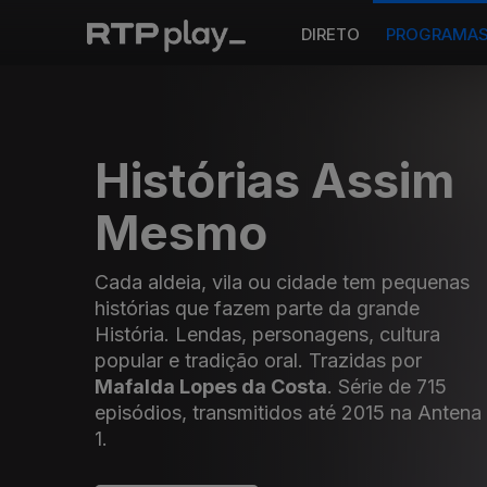
DIRETO
PROGRAMA
Histórias Assim
Mesmo
Cada aldeia, vila ou cidade tem pequenas
histórias que fazem parte da grande
História. Lendas, personagens, cultura
popular e tradição oral. Trazidas por
Mafalda Lopes da Costa
. Série de 715
episódios, transmitidos até 2015 na Antena
1.