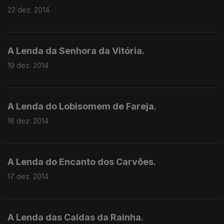
22 dez. 2014
A Lenda da Senhora da Vitória.
19 dez. 2014
A Lenda do Lobisomem de Fareja.
18 dez. 2014
A Lenda do Encanto dos Carvões.
17 dez. 2014
A Lenda das Caldas da Rainha.