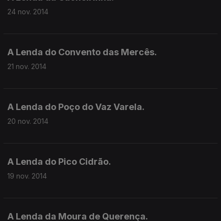
24 nov. 2014
A Lenda do Convento das Mercês.
21 nov. 2014
A Lenda do Poço do Vaz Varela.
20 nov. 2014
A Lenda do Pico Cidrão.
19 nov. 2014
A Lenda da Moura de Querença.