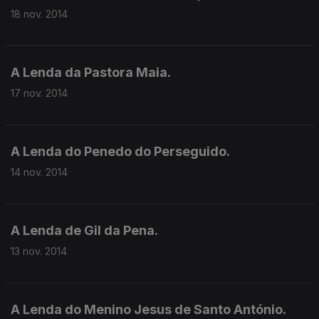
18 nov. 2014
A Lenda da Pastora Maia.
17 nov. 2014
A Lenda do Penedo do Perseguido.
14 nov. 2014
A Lenda de Gil da Pena.
13 nov. 2014
A Lenda do Menino Jesus de Santo António.