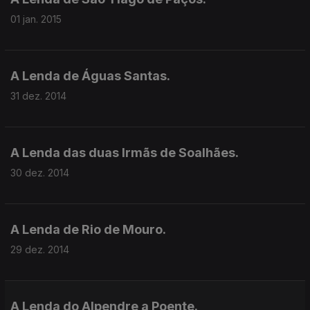
01 jan. 2015
A Lenda de Águas Santas.
31 dez. 2014
A Lenda das duas Irmãs de Soalhães.
30 dez. 2014
A Lenda de Rio de Mouro.
29 dez. 2014
A Lenda do Alpendre a Poente.