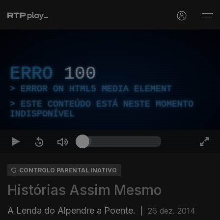
ERRO
100
ERROR ON HTML5 MEDIA ELEMENT
ESTE CONTEÚDO ESTÁ NESTE MOMENTO
INDISPONÍVEL
CONTROLO PARENTAL INATIVO
Histórias Assim Mesmo
A Lenda do Alpendre a Poente.
|
26 dez. 2014