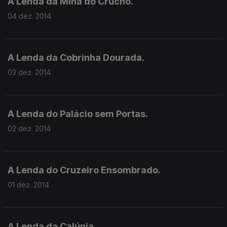
A Lenda da Mina do Crucho.
04 dez. 2014
A Lenda da Cobrinha Dourada.
03 dez. 2014
A Lenda do Palácio sem Portas.
02 dez. 2014
A Lenda do Cruzeiro Ensombrado.
01 dez. 2014
A Lenda da Calúnia.