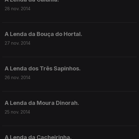
28 nov. 2014
A Lenda da Bouça do Hortal.
27 nov. 2014
A Lenda dos Três Sapinhos.
26 nov. 2014
A Lenda da Moura Dinorah.
25 nov. 2014
A Lenda da Cacheirinha.