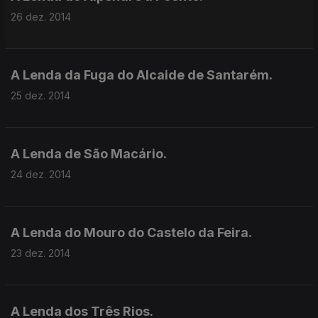
26 dez. 2014
A Lenda da Fuga do Alcaide de Santarém.
25 dez. 2014
A Lenda de São Macário.
24 dez. 2014
A Lenda do Mouro do Castelo da Feira.
23 dez. 2014
A Lenda dos Três Rios.