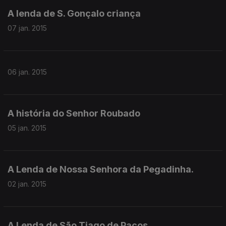
A lenda de S. Gonçalo criança
07 jan. 2015
06 jan. 2015
A história do Senhor Roubado
05 jan. 2015
A Lenda de Nossa Senhora da Pegadinha.
02 jan. 2015
A Lenda de São Tiago de Paços.