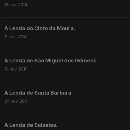
12 nov. 2014
A Lenda do Cinto da Moura.
11 nov. 2014
A Lenda de São Miguel dos Gémeos.
10 nov. 2014
A Lenda de Santa Bárbara.
07 nov. 2014
A Lenda de Salselas.