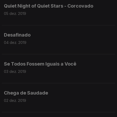
Quiet Night of Quiet Stars - Corcovado
05 dez. 2019
Desafinado
04 dez. 2019
Se Todos Fossem Iguais a Você
03 dez. 2019
Chega de Saudade
02 dez. 2019