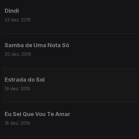
Dindi
23 dez. 2019
Samba de Uma Nota Só
20 dez. 2019
Estrada do Sol
19 dez. 2019
Eu Sei Que Vou Te Amar
18 dez. 2019