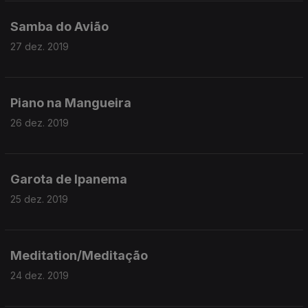
Samba do Avião
27 dez. 2019
Piano na Mangueira
26 dez. 2019
Garota de Ipanema
25 dez. 2019
Meditation/Meditação
24 dez. 2019