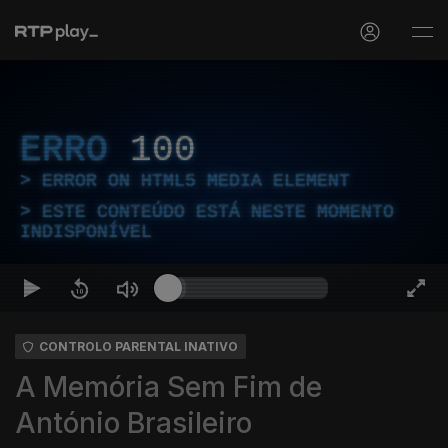
ERRO
100
ERROR ON HTML5 MEDIA ELEMENT
ESTE CONTEÚDO ESTÁ NESTE MOMENTO
INDISPONÍVEL
CONTROLO PARENTAL INATIVO
A Memória Sem Fim de
António Brasileiro