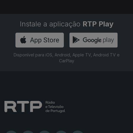
Instale a aplicação
RTP Play
Disponível para iOS, Android, Apple TV, Android TV e
CarPlay