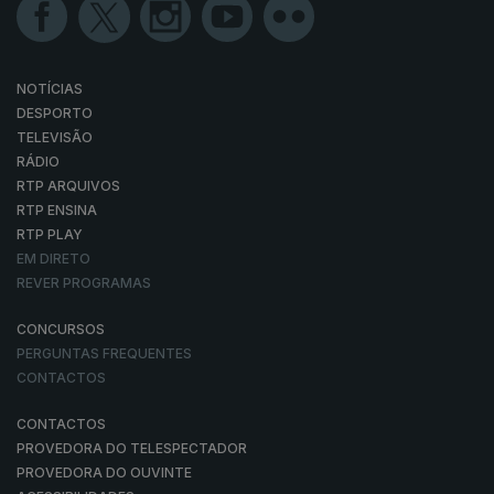
NOTÍCIAS
DESPORTO
TELEVISÃO
RÁDIO
RTP ARQUIVOS
RTP ENSINA
RTP PLAY
EM DIRETO
REVER PROGRAMAS
CONCURSOS
PERGUNTAS FREQUENTES
CONTACTOS
CONTACTOS
PROVEDORA DO TELESPECTADOR
PROVEDORA DO OUVINTE