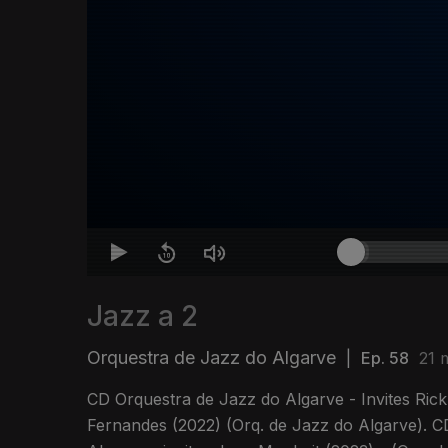
Jazz a 2
Orquestra de Jazz do Algarve
|
Ep. 58
21 
CD Orquestra de Jazz do Algarve - Invites Rick
Fernandes (2022) (Orq. de Jazz do Algarve). 