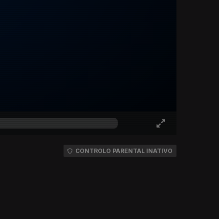
CONTROLO PARENTAL INATIVO