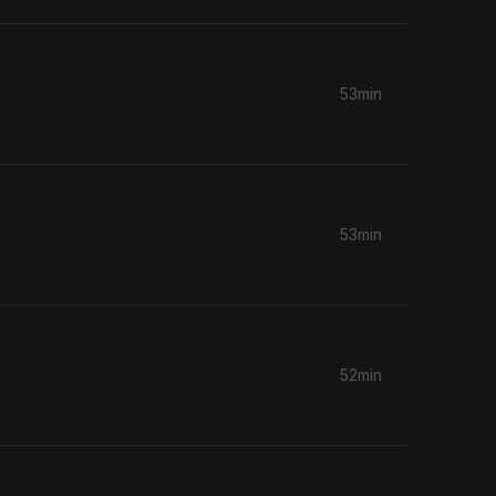
53min
53min
52min