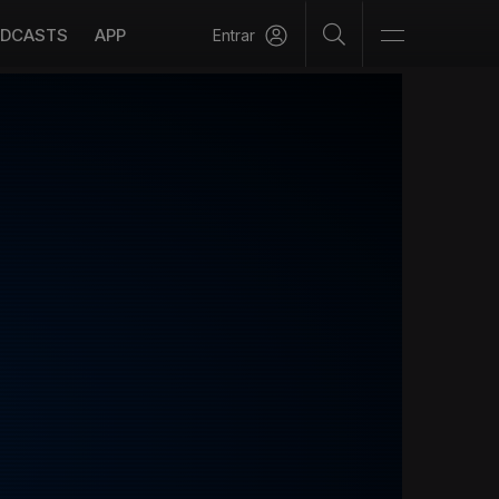
DCASTS
APP
Entrar