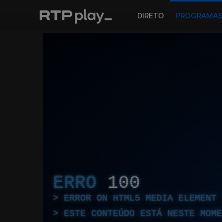
DIRETO
PROGRAMA
ERRO
100
ERROR ON HTML5 MEDIA ELEMENT
ESTE CONTEÚDO ESTÁ NESTE MOME