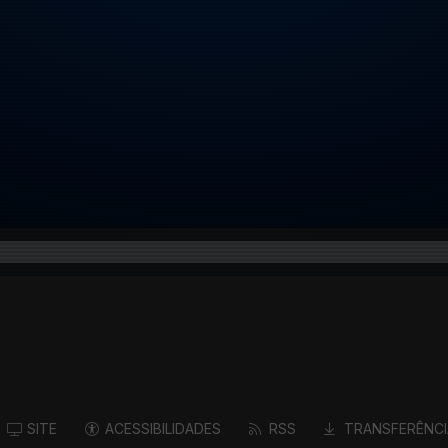
SITE
ACESSIBILIDADES
RSS
TRANSFERÊNCI