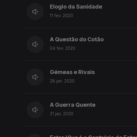
Elogio da Sanidade
11 fev. 2020
A Questão do Cotão
04 fev. 2020
Gémeas e Rivais
28 jan. 2020
A Guerra Quente
21 jan. 2020