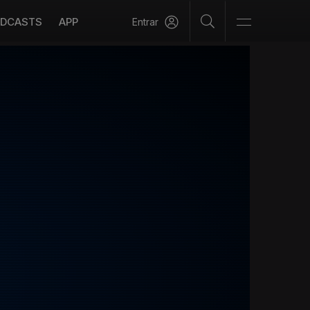
DCASTS
APP
Entrar