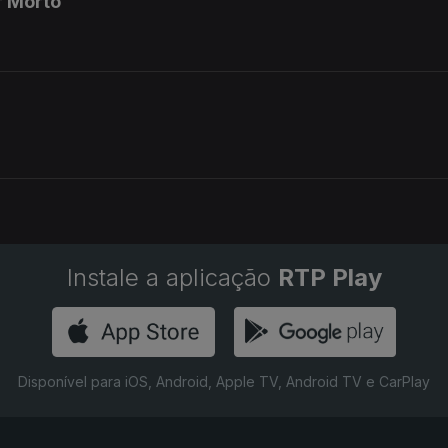
r Morto
Instale a aplicação
RTP Play
Disponível para iOS, Android, Apple TV, Android TV e CarPlay