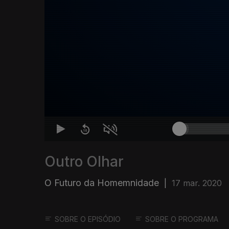
Outro Olhar
O Futuro da Homemnidade
|
17 mar. 2020
SOBRE O EPISÓDIO
SOBRE O PROGRAMA