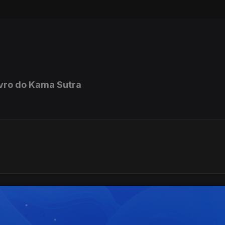
ivro do Kama Sutra